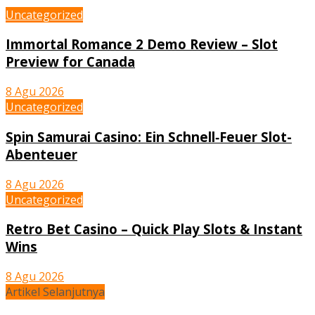
Uncategorized
Immortal Romance 2 Demo Review – Slot
Preview for Canada
8 Agu 2026
Uncategorized
Spin Samurai Casino: Ein Schnell‑Feuer Slot-
Abenteuer
8 Agu 2026
Uncategorized
Retro Bet Casino – Quick Play Slots & Instant
Wins
8 Agu 2026
Artikel Selanjutnya