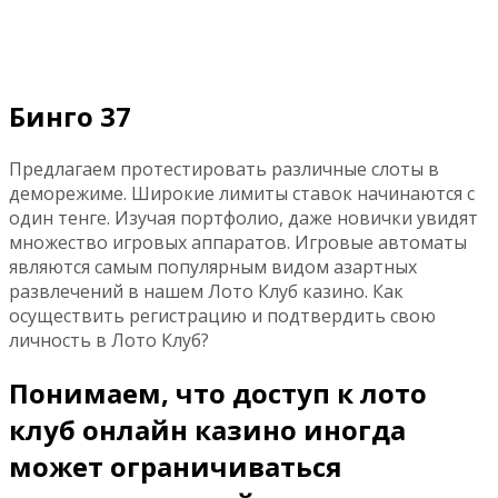
Бинго 37
Предлагаем протестировать различные слоты в
деморежиме. Широкие лимиты ставок начинаются с
один тенге. Изучая портфолио, даже новички увидят
множество игровых аппаратов. Игровые автоматы
являются самым популярным видом азартных
развлечений в нашем Лото Клуб казино. Как
осуществить регистрацию и подтвердить свою
личность в Лото Клуб?
Понимаем, что доступ к лото
клуб онлайн казино иногда
может ограничиваться