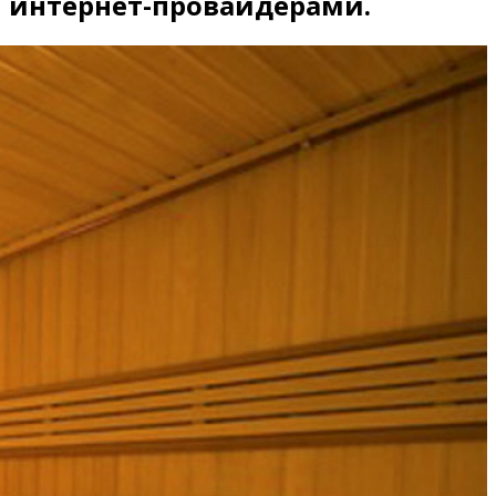
интернет-провайдерами.