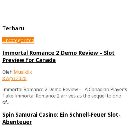
Terbaru
Uncategorized
Immortal Romance 2 Demo Review – Slot
Preview for Canada
Oleh
Musiklik
8 Agu 2026
Immortal Romance 2 Demo Review — A Canadian Player’s
Take Immortal Romance 2 arrives as the sequel to one
of...
Spin Samurai Casino: Ein Schnell‑Feuer Slot-
Abenteuer