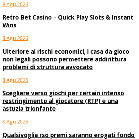
8 Agu 2026
Retro Bet Casino – Quick Play Slots & Instant
Wins
8 Agu 2026
Ulteriore ai rischi economici, i casa da gioco
non legali possono permettere addirittura
problemi di struttura avvocato
8 Agu 2026
Scegliere verso giochi per certain intenso
restringimento al giocatore (RTP) e una
astuzia trionfante
8 Agu 2026
Qualsivoglia rso premi saranno erogati fondo