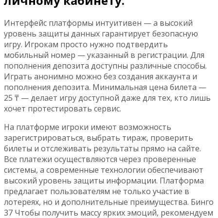
личному кабинету.
Интерфейс платформы интуитивен — а высокий
уровень защиты данных гарантирует безопасную
игру. Игрокам просто нужно подтвердить
мобильный номер — указанный в регистрации. Для
пополнения депозита доступны различные способы.
Играть анонимно можно без создания аккаунта и
пополнения депозита. Минимальная цена билета —
25 ₸ — делает игру доступной даже для тех, кто лишь
хочет протестировать сервис.
На платформе игроки имеют возможность
зарегистрироваться, выбрать тираж, проверить
билеты и отслеживать результаты прямо на сайте.
Все платежи осуществляются через проверенные
системы, а современные технологии обеспечивают
высокий уровень защиты информации. Платформа
предлагает пользователям не только участие в
лотереях, но и дополнительные преимущества. Бинго
37 Чтобы получить массу ярких эмоций, рекомендуем