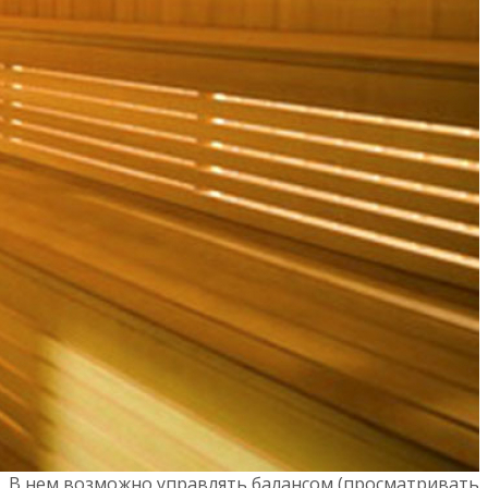
В нем возможно управлять балансом (просматривать