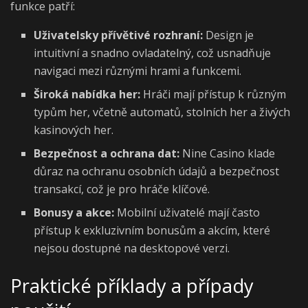
funkce patří:
Uživatelsky přívětivé rozhraní:
Design je
intuitivní a snadno ovladatelný, což usnadňuje
navigaci mezi různými hrami a funkcemi.
Široká nabídka her:
Hráči mají přístup k různým
typům her, včetně automatů, stolních her a živých
kasinových her.
Bezpečnost a ochrana dat:
Nine Casino klade
důraz na ochranu osobních údajů a bezpečnost
transakcí, což je pro hráče klíčové.
Bonusy a akce:
Mobilní uživatelé mají často
přístup k exkluzivním bonusům a akcím, které
nejsou dostupné na desktopové verzi.
Praktické příklady a případy