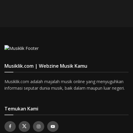
Musiklik.com | Webzine Musik Kamu
Musiklik.com adalah majalah musik online yang menyuguhkan
informasi seputar dunia musik, baik dalam maupun luar negeri.
Temukan Kami