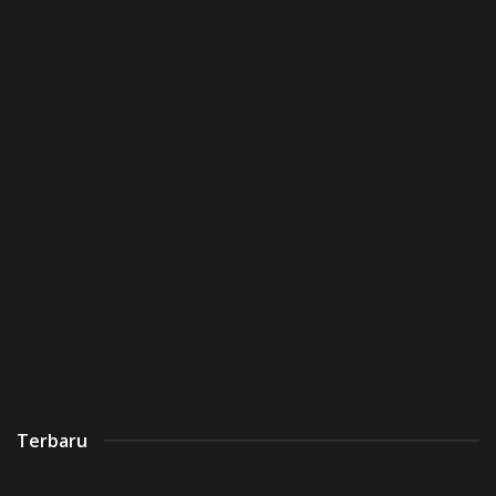
Terbaru
UNCATEGORIZED