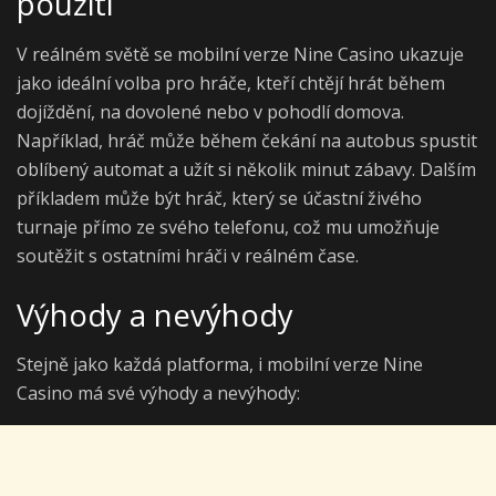
použití
V reálném světě se mobilní verze Nine Casino ukazuje
jako ideální volba pro hráče, kteří chtějí hrát během
dojíždění, na dovolené nebo v pohodlí domova.
Například, hráč může během čekání na autobus spustit
oblíbený automat a užít si několik minut zábavy. Dalším
příkladem může být hráč, který se účastní živého
turnaje přímo ze svého telefonu, což mu umožňuje
soutěžit s ostatními hráči v reálném čase.
Výhody a nevýhody
Stejně jako každá platforma, i mobilní verze Nine
Casino má své výhody a nevýhody: