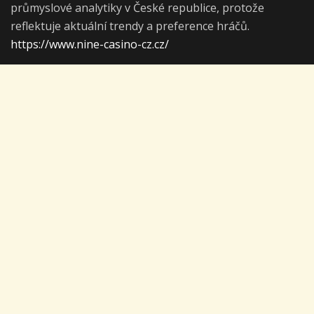
průmyslové analytiky v České republice, protože
reflektuje aktuální trendy a preference hráčů.
https://www.nine-casino-cz.cz/