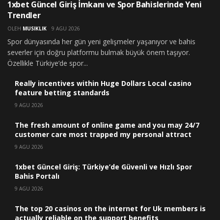
1xbet Güncel Giriş İmkanı ve Spor Bahislerinde Yeni
Trendler
OLEH
MUSIKLIK
9 AGU 2026
Spor dünyasında her gün yeni gelişmeler yaşanıyor ve bahis
severler için doğru platformu bulmak büyük önem taşıyor.
Özellikle Türkiye’de spor...
Really incentives within Huge Dollars Local casino
feature betting standards
9 AGU 2026
The fresh amount of online game and you may 24/7
customer care most trapped my personal attract
9 AGU 2026
1xbet Güncel Giriş: Türkiye’de Güvenli ve Hızlı Spor
Bahis Portalı
9 AGU 2026
The top 20 casinos on the internet for Uk members is
actually reliable on the support benefits