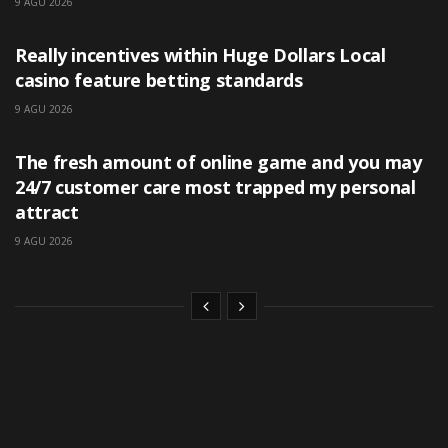
9 AGU 2026
UNCATEGORIZED
Really incentives within Huge Dollars Local
casino feature betting standards
9 AGU 2026
UNCATEGORIZED
The fresh amount of online game and you may
24/7 customer care most trapped my personal
attract
9 AGU 2026