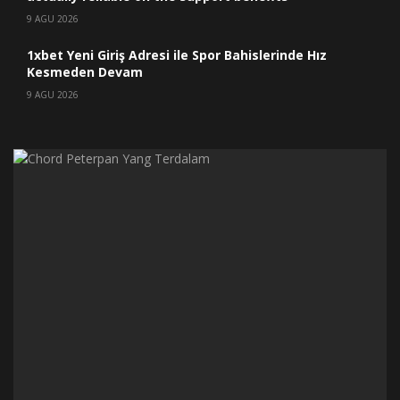
9 AGU 2026
1xbet Yeni Giriş Adresi ile Spor Bahislerinde Hız
Kesmeden Devam
9 AGU 2026