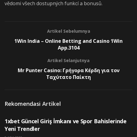
vědomi všech dostupných funkcí a bonusů.
Artikel Sebelumnya
1Win India – Online Betting and Casino 1Win
App.3104
Artikel Selanjutnya
Mr Punter Casino: Γρήγορα Κέρδη για τον
Ταχύτατο Παίκτη
Rekomendasi
Artikel
UNCATEGORIZED
1xbet Güncel Giriş İmkanı ve Spor Bahislerinde
Yeni Trendler