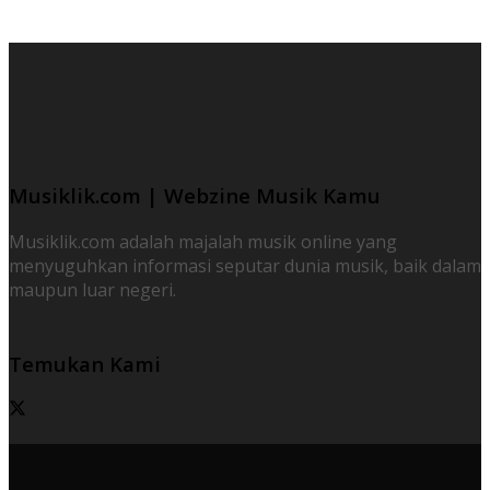
Musiklik.com | Webzine Musik Kamu
Musiklik.com adalah majalah musik online yang
menyuguhkan informasi seputar dunia musik, baik dalam
maupun luar negeri.
Temukan Kami