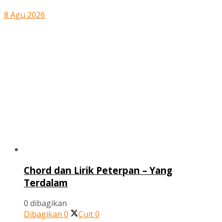
8 Agu 2026
Chord dan Lirik Peterpan – Yang
Terdalam
0 dibagikan
Dibagikan
0
Cuit
0