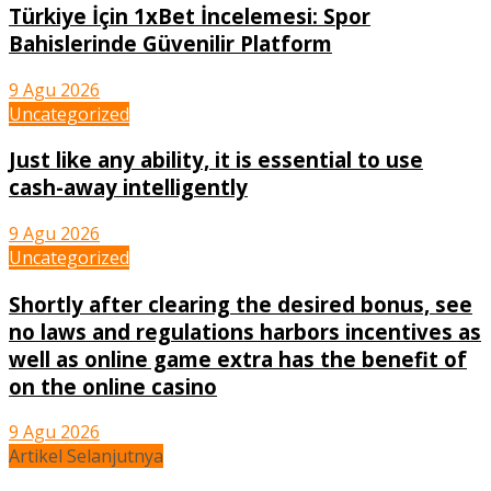
Türkiye İçin 1xBet İncelemesi: Spor
Bahislerinde Güvenilir Platform
9 Agu 2026
Uncategorized
Just like any ability, it is essential to use
cash-away intelligently
9 Agu 2026
Uncategorized
Shortly after clearing the desired bonus, see
no laws and regulations harbors incentives as
well as online game extra has the benefit of
on the online casino
9 Agu 2026
Artikel Selanjutnya