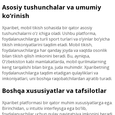
Asosiy tushunchalar va umumiy
ko‘rinish
Xparibet, mobil tikish sohasida bir qator asosiy
tushunchalarni o‘z ichiga oladi. Ushbu platforma,
foydalanuvchilarga turli sport turlari va o‘yinlar bo‘yicha
tikish imkoniyatlarini taqdim etadi. Mobil tikish,
foydalanuvchilarga har qanday joyda va vaqtda osonlik
bilan tikish qilish imkonini beradi. Bu, ayniqsa,
O‘zbekiston kabi mamlakatlarda, mobil qurilmalarning
keng tarqalishi bilan birga, juda muhimdir. Xparibetning
foydalanuvchilarga taqdim etadigan qulayliklari va
imkoniyatlari, uni boshqa raqobatchilardan ajratib turadi.
Boshqa xususiyatlar va tafsilotlar
Xparibet platformasi bir qator muhim xususiyatlarga ega.
Birinchidan, u intuitiv interfeysga ega bo‘lib,
foydalanuvchilar uchun qulay navigatsiya imkonini beradi.