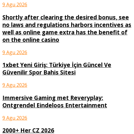
9 Agu 2026
Shortly after clearing the desired bonus, see
no laws and regulations harbors incentives as
well as online game extra has the benefit of
on the online casino
9 Agu 2026
1xbet Yeni Giriş: Türkiye İçin Güncel Ve
Güvenilir Spor Bahis Sitesi
9 Agu 2026
Immersive Gaming met Reveryplay:
Ontgrendel Eindeloos Entertainment
9 Agu 2026
2000+ Her CZ 2026