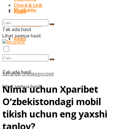
Chord & Lirik
Musikamu
Radio
Chord & Lirik
Tak ada hasil
Lihat semua hasil
Radio
Tak ada hasil
Beranda
Uncategorized
Nima uchun Xparibet
Lihat semua hasil
O‘zbekistondagi mobil
tikish uchun eng yaxshi
tanlov?