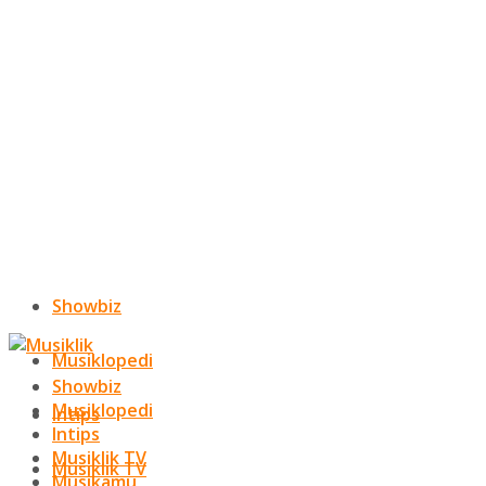
Showbiz
Musiklopedi
Showbiz
Musiklopedi
Intips
Intips
Musiklik TV
Musiklik TV
Musikamu