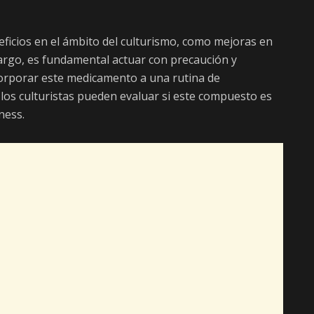
eficios en el ámbito del culturismo, como mejoras en
mbargo, es fundamental actuar con precaución y
orporar este medicamento a una rutina de
os culturistas pueden evaluar si este compuesto es
ness.