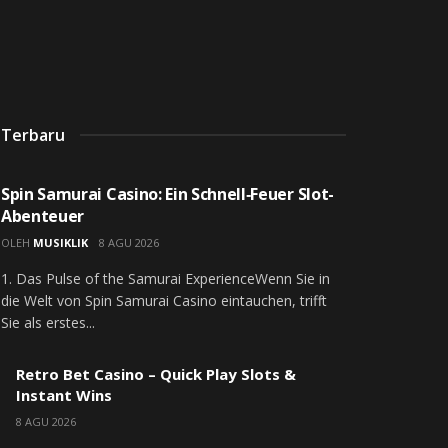
Terbaru
UNCATEGORIZED
Spin Samurai Casino: Ein Schnell‑Feuer Slot-
Abenteuer
OLEH
MUSIKLIK
8 AGU 2026
1. Das Pulse of the Samurai ExperienceWenn Sie in
die Welt von Spin Samurai Casino eintauchen, trifft
Sie als erstes...
Retro Bet Casino – Quick Play Slots &
Instant Wins
8 AGU 2026