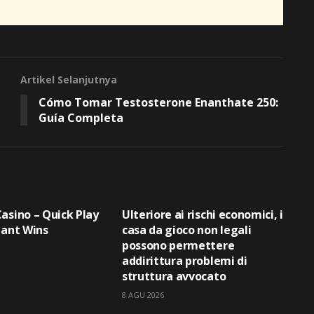
Artikel Selanjutnya
Cómo Tomar Testosterone Enanthate 250:
Guía Completa
IZED
UNCATEGORIZED
asino – Quick Play
Ulteriore ai rischi economici, i
tant Wins
casa da gioco non legali
possono permettere
addirittura problemi di
struttura avvocato
8 AGU 2026