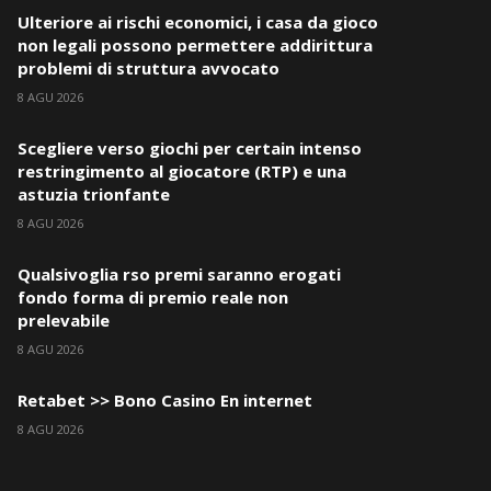
Ulteriore ai rischi economici, i casa da gioco
non legali possono permettere addirittura
problemi di struttura avvocato
8 AGU 2026
Scegliere verso giochi per certain intenso
restringimento al giocatore (RTP) e una
astuzia trionfante
8 AGU 2026
Qualsivoglia rso premi saranno erogati
fondo forma di premio reale non
prelevabile
8 AGU 2026
Retabet >> Bono Casino En internet
8 AGU 2026