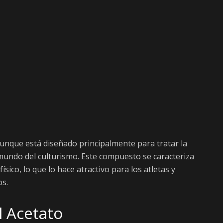
unque está diseñado principalmente para tratar la
mundo del culturismo. Este compuesto se caracteriza
sico, lo que lo hace atractivo para los atletas y
os.
l Acetato