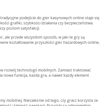
radycyjne podejście do gier kasynowych online staje się
ci grafiki, szybkości działania czy bezpieczeństwa.
zy poziom satysfakcji.
r, ale przede wszystkim sposób, w jaki te gry są
ywne kształtowanie przyszłości gier hazardowych online,
w rozwój technologii mobilnych. Zamiast traktować
żda nowa funkcja, każda gra, a nawet każdy element
my mobilnej. Niezależnie od tego, czy gracz korzysta ze
lność i łatwość nawigacji. Przyciski są odpowiednio