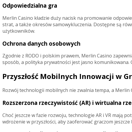
Odpowiedzialna gra
Merlin Casino kładzie duży nacisk na promowanie odpowied
strat, a także okresów samowykluczenia. Dostępne są rów
użytkowników.
Ochrona danych osobowych
Zgodnie z RODO i polskim prawem, Merlin Casino zapewni
sposób, a polityka prywatności jest jasno komunikowana.
Przyszłość Mobilnych Innowacji w 
Rozwój technologii mobilnych nie zwalnia tempa, a Merlin
Rozszerzona rzeczywistość (AR) i wirtualna rz
Choć jeszcze w fazie rozwoju, technologie AR i VR mają po
wdrożenie w przyszłości, aby zaoferować graczom jeszcze 