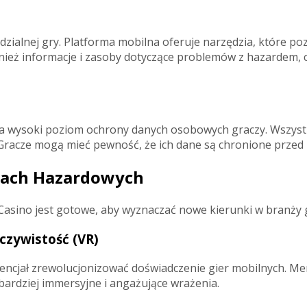
zialnej gry. Platforma mobilna oferuje narzędzia, które po
nież informacje i zasoby dotyczące problemów z hazardem,
a wysoki poziom ochrony danych osobowych graczy. Wszyst
 Gracze mogą mieć pewność, że ich dane są chronione prze
Grach Hazardowych
 Casino jest gotowe, aby wyznaczać nowe kierunki w branży 
eczywistość (VR)
tencjał zrewolucjonizować doświadczenie gier mobilnych. Mer
bardziej immersyjne i angażujące wrażenia.