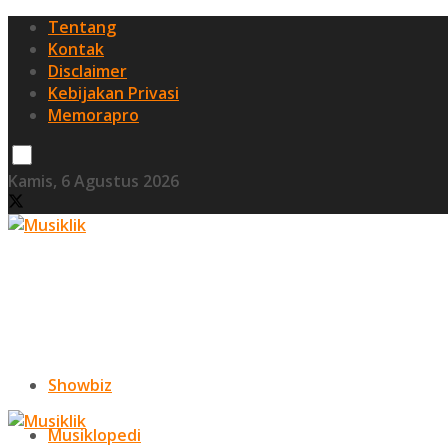
Tentang
Kontak
Disclaimer
Kebijakan Privasi
Memorapro
Kamis, 6 Agustus 2026
Showbiz
Musiklopedi