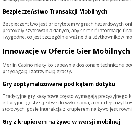
Bezpieczeństwo Transakcji Mobilnych
Bezpieczeństwo jest priorytetem w grach hazardowych onl
protokoły szyfrowania danych, aby chronić informacje finan
i wygodne, co jest szczególnie ważne dla użytkowników mo
Innowacje w Ofercie Gier Mobilnych
Merlin Casino nie tylko zapewnia doskonałe techniczne po
przyciągają i zatrzymują graczy.
Gry zoptymalizowane pod kątem dotyku
Tradycyjne gry kasynowe często wymagają precyzyjnego kl
intuicyjne, gesty są łatwe do wykonania, a interfejs użyt
stołowych, gdzie interakcja z krupierem na żywo jest równi
Gry z krupierem na żywo w wersji mobilnej