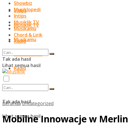
Showbiz
Musiklopedi
Intips
Intips
Musiklik TV
Musiklik TV
Musikamu
Chord & Lirik
Musikamu
Radio
Chord & Lirik
Tak ada hasil
Lihat semua hasil
Radio
Tak ada hasil
Beranda
Uncategorized
Mobilne Innowacje w Merlin
Lihat semua hasil