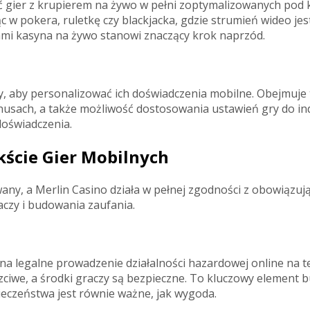
ość gier z krupierem na żywo w pełni zoptymalizowanych po
w pokera, ruletkę czy blackjacka, gdzie strumień wideo jest 
mi kasyna na żywo stanowi znaczący krok naprzód.
y, aby personalizować ich doświadczenia mobilne. Obejmuje
sach, a także możliwość dostosowania ustawień gry do ind
doświadczenia.
kście Gier Mobilnych
wany, a Merlin Casino działa w pełnej zgodności z obowiązuj
aczy i budowania zaufania.
 na legalne prowadzenie działalności hazardowej online na 
zciwe, a środki graczy są bezpieczne. To kluczowy element
ieczeństwa jest równie ważne, jak wygoda.