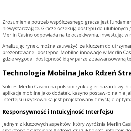
Zrozumienie potrzeb współczesnego gracza jest fundamente
niewystarczające. Gracze oczekują dostępu do ulubionych 
Merlin Casino odpowiada na te oczekiwania, inwestując w 
Analizując rynek, można zauważyć, że kluczem do utrzymani
prezentowane i dostępne. Mobilne innowacje w Merlin Casin
gdzie wygoda i dostępność idą w parze z zaawansowaną te
Technologia Mobilna Jako Rdzeń Stra
Sukces Merlin Casino na polskim rynku gier hazardowych o
aplikacje mobilne jako dodatek, kasyno postawiło na nie ja
interfejsu użytkownika jest projektowany z myślą o optym
Responsywność i Intuicyjność Interfejsu
Jednym z kluczowych aspektów, który wyróżnia Merlin Casin
smartfona z systemem Android, czy z iPhone’a, interfejs do