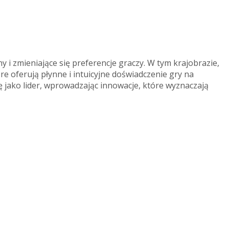
i zmieniające się preferencje graczy. W tym krajobrazie,
re oferują płynne i intuicyjne doświadczenie gry na
ę jako lider, wprowadzając innowacje, które wyznaczają