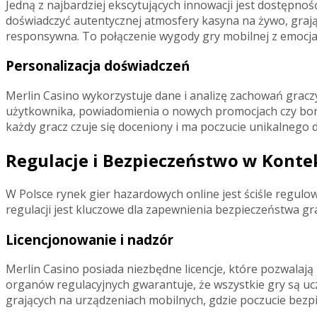
Jedną z najbardziej ekscytujących innowacji jest dostępn
doświadczyć autentycznej atmosfery kasyna na żywo, grając 
responsywna. To połączenie wygody gry mobilnej z emocja
Personalizacja doświadczeń
Merlin Casino wykorzystuje dane i analizę zachowań gracz
użytkownika, powiadomienia o nowych promocjach czy bonu
każdy gracz czuje się doceniony i ma poczucie unikalnego 
Regulacje i Bezpieczeństwo w Konte
W Polsce rynek gier hazardowych online jest ściśle regulo
regulacji jest kluczowe dla zapewnienia bezpieczeństwa gr
Licencjonowanie i nadzór
Merlin Casino posiada niezbędne licencje, które pozwalają
organów regulacyjnych gwarantuje, że wszystkie gry są uc
grających na urządzeniach mobilnych, gdzie poczucie bezp