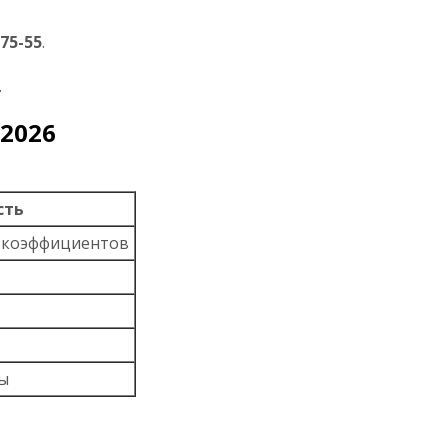
-75-55
.
.
2026
сть
и коэффициентов
ы