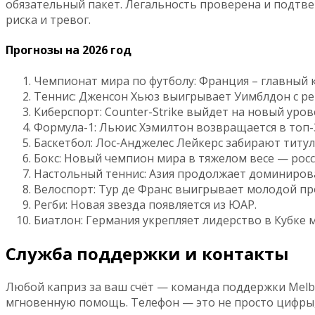
обязательный пакет. Легальность проверена и подтве
риска и тревог.
Прогнозы на 2026 год
Чемпионат мира по футболу: Франция – главный к
Теннис: Дженсон Хьюз выигрывает Уимблдон с р
Киберспорт: Counter-Strike выйдет на новый уров
Формула-1: Льюис Хэмилтон возвращается в топ-
Баскетбол: Лос-Анджелес Лейкерс забирают титул
Бокс: Новый чемпион мира в тяжелом весе — росс
Настольный теннис: Азия продолжает доминиров
Велоспорт: Тур де Франс выигрывает молодой пр
Регби: Новая звезда появляется из ЮАР.
Биатлон: Германия укрепляет лидерство в Кубке 
Служба поддержки и контакты
Любой каприз за ваш счёт — команда поддержки Melbe
мгновенную помощь. Телефон — это не просто цифры, 