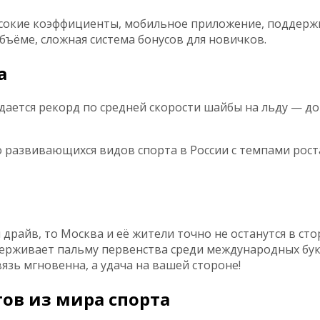
сокие коэффициенты, мобильное приложение, поддержк
ъёме, сложная система бонусов для новичков.
а
жидается рекорд по средней скорости шайбы на льду — до
 развивающихся видов спорта в России с темпами рост
драйв, то Москва и её жители точно не останутся в сто
держивает пальму первенства среди международных бук
язь мгновенна, а удача на вашей стороне!
ов из мира спорта