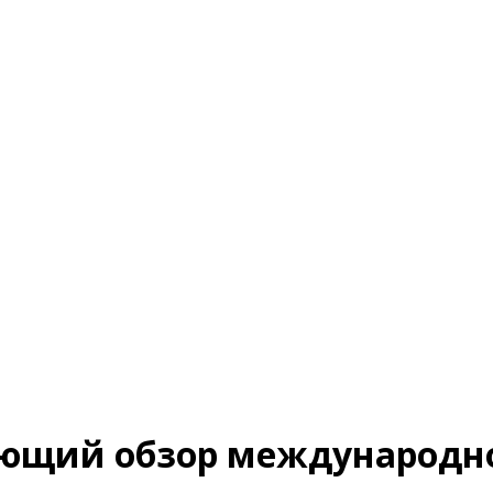
ающий обзор международн