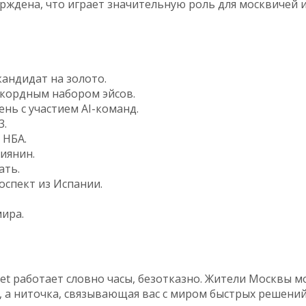
рждена, что играет значительную роль для москвичей и
андидат на золото.
екордным набором эйсов.
ень с участием AI-команд.
3.
 НБА.
иянин.
ать.
оспект из Испании.
мира.
t работает словно часы, безотказно. Жители Москвы мо
а ниточка, связывающая вас с миром быстрых решений и