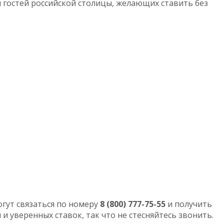
 гостей российской столицы, желающих ставить без
гут связаться по номеру
8 (800) 777-75-55
и получить
 уверенных ставок, так что не стесняйтесь звонить.