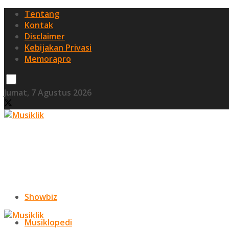
Tentang
Kontak
Disclaimer
Kebijakan Privasi
Memorapro
Jumat, 7 Agustus 2026
Showbiz
Musiklopedi