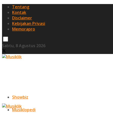
Tentang
Kontak
Disclaimer
Kebijakan Privasi
Memorapro
Sabtu, 8 Agustus 2026
Showbiz
Musiklopedi