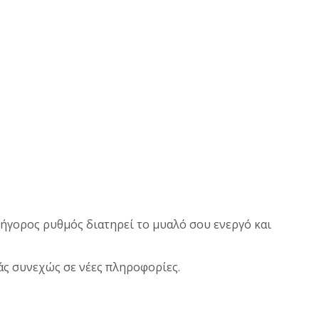
γρήγορος ρυθμός διατηρεί το μυαλό σου ενεργό και
ράς συνεχώς σε νέες πληροφορίες.