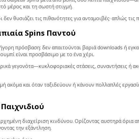
τό μέρος και τη σωστή στιγμή.
 δεν θυσιάζει τις πιθανότητες για ανταμοιβές· απλώς τις 
απιαία Spins Παντού
γρήγορη πρόσβαση: δεν απαιτούνται βαριά downloads ή εγκ
ουμπί είναι προσβάσιμο με το ένα χέρι.
τερικά γεγονότα—κυκλοφοριακές στάσεις, συναντήσεις ή α
ρμή ακόμα και όταν ταξιδεύουν ή κάνουν πολλαπλές εργασ
 Παιχνιδιού
ιθαρχημένη διαχείριση κινδύνου. Ορίζοντας αυστηρά όρια
οντας την εξάντληση.