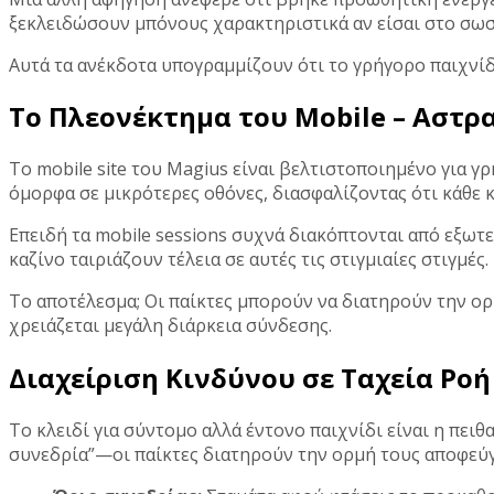
ξεκλειδώσουν μπόνους χαρακτηριστικά αν είσαι στο σωσ
Αυτά τα ανέκδοτα υπογραμμίζουν ότι το γρήγορο παιχνίδι
Το Πλεονέκτημα του Mobile – Αστρ
Το mobile site του Magius είναι βελτιστοποιημένο για 
όμορφα σε μικρότερες οθόνες, διασφαλίζοντας ότι κάθε κ
Επειδή τα mobile sessions συχνά διακόπτονται από εξω
καζίνο ταιριάζουν τέλεια σε αυτές τις στιγμιαίες στιγμές.
Το αποτέλεσμα; Οι παίκτες μπορούν να διατηρούν την ο
χρειάζεται μεγάλη διάρκεια σύνδεσης.
Διαχείριση Κινδύνου σε Ταχεία Ροή
Το κλειδί για σύντομο αλλά έντονο παιχνίδι είναι η πε
συνεδρία”—οι παίκτες διατηρούν την ορμή τους αποφεύγ