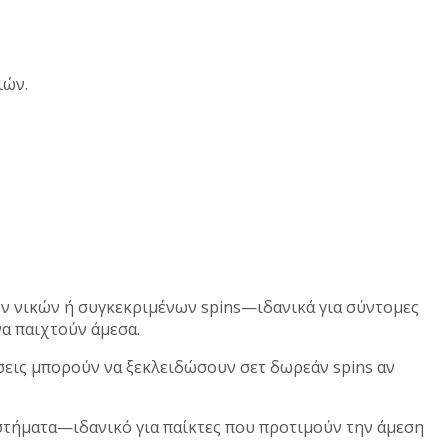
ιών.
ν νικών ή συγκεκριμένων spins—ιδανικά για σύντομες
να παιχτούν άμεσα.
έσεις μπορούν να ξεκλειδώσουν σετ δωρεάν spins αν
στήματα—ιδανικό για παίκτες που προτιμούν την άμεση