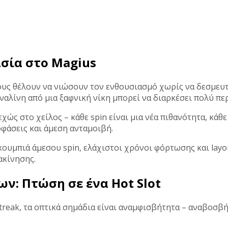
ασία στο Magius
σους θέλουν να νιώσουν τον ενθουσιασμό χωρίς να δεσμευ
ναλίνη από μια ξαφνική νίκη μπορεί να διαρκέσει πολύ πε
ώς στο χείλος – κάθε spin είναι μια νέα πιθανότητα, κάθε
φάσεις και άμεση ανταμοιβή.
ουμπιά άμεσου spin, ελάχιστοι χρόνοι φόρτωσης και layou
ακίνησης.
: Πτώση σε ένα Hot Slot
streak, τα οπτικά σημάδια είναι αναμφισβήτητα – αναβοσ