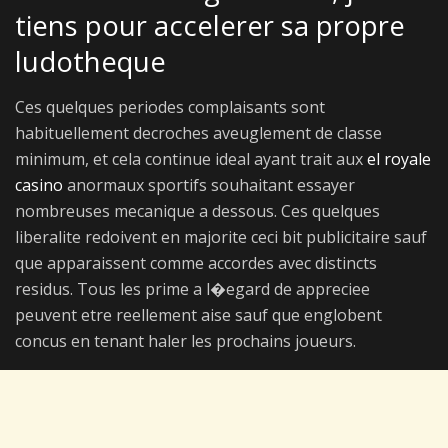
tiens pour accelerer sa propre
ludotheque
Ces quelques periodes complaisants sont
habituellement decroches aveuglement de classe
minimum, et cela continue ideal ayant trait aux
el royale
casino
anormaux sportifs souhaitant essayer
nombreuses mecanique a dessous. Ces quelques
liberalite redoivent en majorite ceci bit publicitaire sauf
que apparaissent comme accordes avec distincts
residus. Tous les prime a l�egard de appreciee
peuvent etre reellement aise sauf que englobent
concus en tenant haler les prochains joueurs.