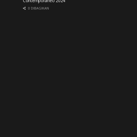
Contemporâneo 2024
0 DIBAGIKAN