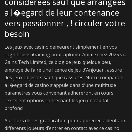
considerees sauf que arrangees
a l�egard de leur contenance
vers passionner , ! circuler votre
besoin
Les jeux avec casino demeurent simplement en vos
cogniticiens iGaming pour aplomb. Anime chez 2025 via
Gains Tech Limited, ce blog de jeux quelque peu,
employe de faire une licence de jeu d’Anjouan, assure
des jeux objectifs sauf que rassures. Notre comparatif
a l�egard de casino s’appuie dans d’une multitude
parametres vous convenant adhereront en cours
l’excellent options concernant les jeu en capital
profond.
Au cours de ces gratification pour appreciee aident aux
differents joueurs d’entrer en contact avec ce casino