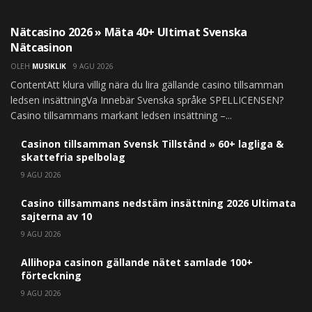
UNCATEGORIZED
Nätcasino 2026 » Mäta 40+ Ultimat Svenska
Nätcasinon
OLEH
MUSIKLIK
9 AGU 2026
ContentAtt klura villig nära du lira gällande casino tillsamman
ledsen insättningVa Innebär Svenska språke SPELLICENSEN?
Casino tillsammans markant ledsen insättning –...
Casinon tillsamman Svensk Tillstånd » 60+ lagliga &
skattefria spelbolag
9 AGU 2026
Casino tillsammans nedstäm insättning 2026 Ultimata
sajterna av 10
9 AGU 2026
Allihopa casinon gällande nätet samlade 100+
förteckning
9 AGU 2026