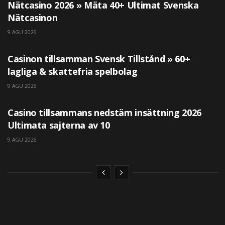
Nätcasino 2026 » Mäta 40+ Ultimat Svenska
Nätcasinon
9 AGU 2026
UNCATEGORIZED
Casinon tillsamman Svensk Tillstånd » 60+
lagliga & skattefria spelbolag
9 AGU 2026
UNCATEGORIZED
Casino tillsammans nedstäm insättning 2026
Ultimata sajterna av 10
9 AGU 2026