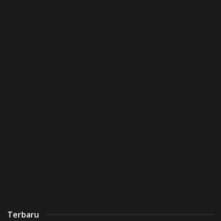
Terbaru