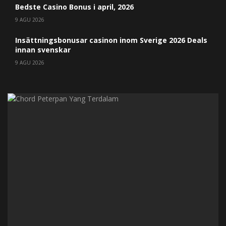
Bedste Casino Bonus i april, 2026
9 AGU 2026
Insättningsbonusar casinon inom Sverige 2026 Deals
innan svenskar
9 AGU 2026