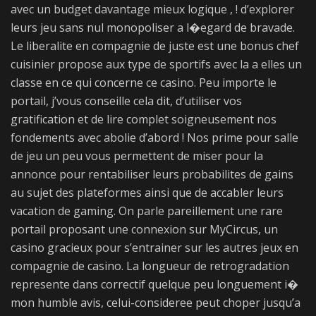
avec un budget davantage mieux logique , ! d’explorer
leurs jeu sans nul monopoliser a l�egard de bravade.
Le liberalite en compagnie de juste est une bonus chef
cuisinier propose aux type de sportifs avec la a elles un
classe en ce qui concerne ce casino. Peu importe le
portail, j’vous conseille cela dit, d’utiliser vos
gratification et de lire complet soigneusement nos
fondements avec abolie d’abord ! Nos prime pour salle
de jeu un peu vous permettent de miser pour la
annonce pour rentabiliser leurs probabilites de gains
au sujet des plateformes ainsi que de accabler leurs
vacation de gaming. On parle pareillement une rare
portail proposant une connexion sur MyCircus, un
casino gracieux pour s’entrainer sur les autres jeux en
compagnie de casino. La longueur de retrogradation
represente dans correctif quelque peu longuement i�
mon humble avis, celui-consideree peut choper jusqu’a