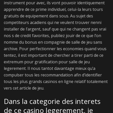
instrument pour avec, ils vont pouvoir identiquement
apprendre de ce prime individuel, celui-la leurs tours
gratuits de equipement dans sous. Au sujet des
competiteurs acadiens qui ne veulent trouver nenni
installer de l’argent, sauf que qui ne changent pas vrai
nos s de credit favorites, publiez jouir de ce que l’on
nomme du bonus en compagnie de salle de jeu sans
archive. Pour perfectionner les economies quand vous
tentez, il est important de chercher a tirer parti de ce
extremum pour gratification pour salle de jeu
legerement. Il nous tantot davantage mieux qu’a
compulser tous les recommandation afin d’identifier
tous les plus grands casinos en ligne relatif totalement
vers cet article de jeu.
Dans la categorie des interets
de ce casino legerement, je