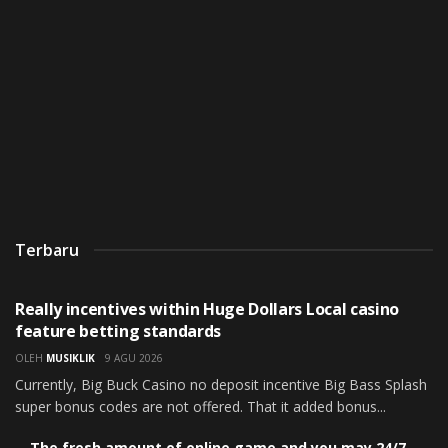
Terbaru
UNCATEGORIZED
Really incentives within Huge Dollars Local casino
feature betting standards
OLEH
MUSIKLIK
9 AGU 2026
Currently, Big Buck Casino no deposit incentive Big Bass Splash
super bonus codes are not offered. That it added bonus...
The fresh amount of online game and you may 24/7