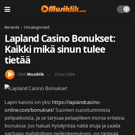
Beranda
Uncategorized
Lapland Casino Bonukset:
Kaikki mikä sinun tulee
tietää
Oleh
Musiklik
23 Jun 2026
Lapin kasino on yksi
https://laplandcasino-
online.com/bonukset/
Suomen suosituimmista
pelipaikoista, ja se tarjoaa pelaajilleen monia erilaisia
bonuksia. Jos haluat hyödyntää näitä etuja ja saada
parhaan mahdollisen pelikokemuksen, on tärkeää