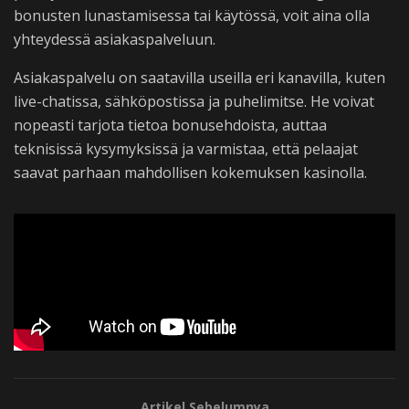
bonusten lunastamisessa tai käytössä, voit aina olla
yhteydessä asiakaspalveluun.
Asiakaspalvelu on saatavilla useilla eri kanavilla, kuten
live-chatissa, sähköpostissa ja puhelimitse. He voivat
nopeasti tarjota tietoa bonusehdoista, auttaa
teknisissä kysymyksissä ja varmistaa, että pelaajat
saavat parhaan mahdollisen kokemuksen kasinolla.
Artikel Sebelumnya