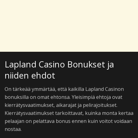
Lapland Casino Bonukset ja
niiden ehdot
On tärkeää ymmärtää, että kaikilla Lapland Casinon
bonuksilla on omat ehtonsa. Yleisimpiä ehtoja ovat
kierrätysvaatimukset, aikarajat ja pelirajoitukset.
Kierrätysvaatimukset tarkoittavat, kuinka monta kertaa
pelaajan on pelattava bonus ennen kuin voitot voidaan
nostaa.