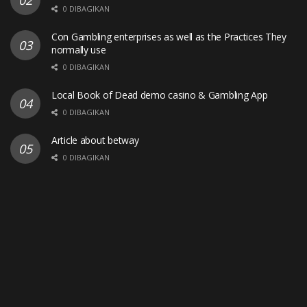
0 DIBAGIKAN
Con Gambling enterprises as well as the Practices They
normally use
0 DIBAGIKAN
Local Book of Dead demo casino & Gambling App
0 DIBAGIKAN
Article about betway
0 DIBAGIKAN