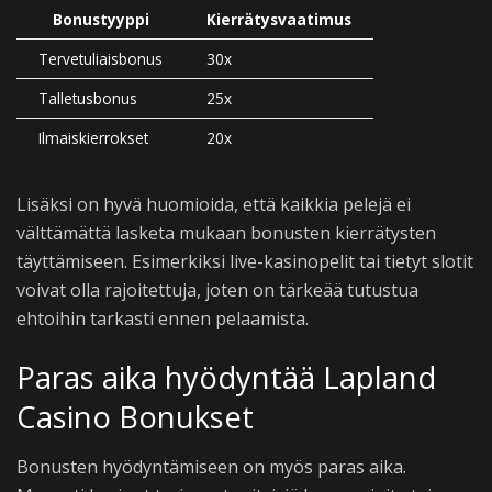
Bonustyyppi
Kierrätysvaatimus
Tervetuliaisbonus
30x
Talletusbonus
25x
Ilmaiskierrokset
20x
Lisäksi on hyvä huomioida, että kaikkia pelejä ei
välttämättä lasketa mukaan bonusten kierrätysten
täyttämiseen. Esimerkiksi live-kasinopelit tai tietyt slotit
voivat olla rajoitettuja, joten on tärkeää tutustua
ehtoihin tarkasti ennen pelaamista.
Paras aika hyödyntää Lapland
Casino Bonukset
Bonusten hyödyntämiseen on myös paras aika.