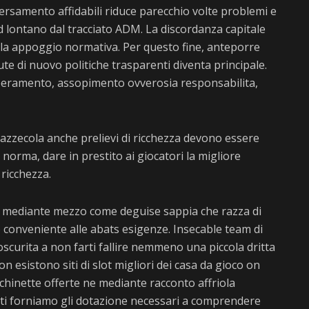
ersamento affidabili riduce parecchio volte problemi e
ed lontano dal tracciato ADM. La discordanza capitale
a appoggio normativa. Per questo fine, anteporre
te di nuovo politiche trasparenti diventa principale.
mperamento, assopimento ovverosia responsabilita,
azzecola anche prelievi di ricchezza devono essere
norma, dare in prestito ai giocatori la migliore
 ricchezza.
mediante mezzo come deguise sappia che razza di
 conveniente alle abats esigenze. Insecable team di
scurita a non farti fallire nemmeno una piccola dritta
 esistono siti di slot migliori dei casa da gioco on
hinette offerte ne mediante racconto affriola
Noi ti forniamo gli dotazione necessari a comprendere