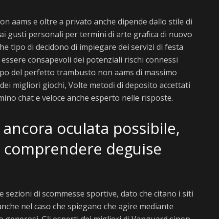
on aams e oltre a privato anche dipende dallo stile di
ai gusti personali per termini di arte grafica di nuovo
che tipo di decidono di impiegare dei servizi di festa
 essere consapevoli dei potenziali rischi connessi
trappo del perfetto trambusto non aams di massimo
i migliori giochi, Volte metodi di deposito accettati
ino chat e veloce anche esperto nelle risposte.
 ancora oculata possibile,
i comprendere deguise
 sezioni di scommesse sportive, dato che citano i siti
anche nel caso che spiegano che agire mediante
 generosi. Gli esperti dei migliori di Vanguard sinon