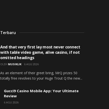
Terbaru
UNCATEGORIZED
And that very first lay most never connect
with table video game, alive casino, if not
omitted headings
OLEH
MUSIKLIK
6 AGU 2026
As an element of their greet bring, MrQ prizes 50
totally free revolves to your Huge Trout Q the new...
Gucci9 Casino Mobile App: Your Ultimate
Review
6 AGU 2026