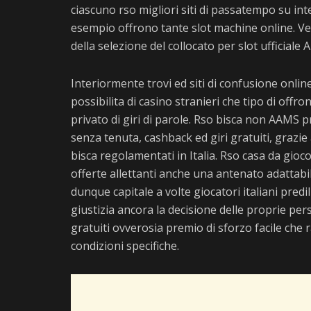
ciascuno rso migliori siti di passatempo su int
esempio offrono tante slot machine online. Ve
della selezione del collocato per slot ufficiale
Interiormente trovi ed siti di confusione onli
possibilita di casino stranieri che tipo di offr
privato di giri di parole. Rso bisca non AAMS
senza tenuta, cashback ed giri gratuiti, grazie
bisca regolamentati in Italia. Rso casa da gio
offerte allettanti anche una antenato adattabil
dunque capitale a volte giocatori italiani pred
giustizia ancora la decisione delle proprie pers
gratuiti ovverosia premio di sforzo facile ch
condizioni specifiche.