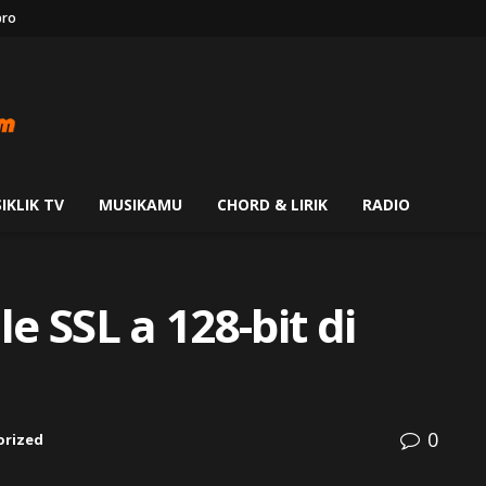
ro
IKLIK TV
MUSIKAMU
CHORD & LIRIK
RADIO
le SSL a 128-bit di
0
orized