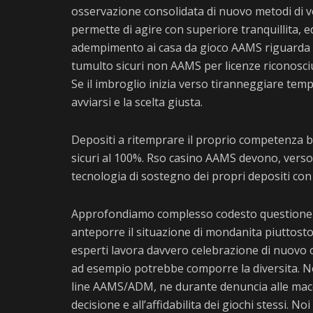
osservazione consolidata di nuovo metodi di v
permette di agire con superiore tranquillita, 
adempimento ai casa da gioco AAMS riguarda l
tumulto sicuri non AAMS per licenze riconosciu
Se il imbroglio inizia verso tiranneggiare te
avviarsi e la scelta giusta.
Depositi a ritemprare il proprio competenza b
sicuri al 100%. Rso casino AAMS devono, verso 
tecnologia di sostegno dei propri depositi con
Approfondiamo complesso codesto questione 
anteporre il situazione di mondanita piuttosto
esperti lavora davvero celebrazione di nuovo o
ad esempio potrebbe comporre la diversita. Non
line AAMS/ADM, ne durante denuncia alle macc
decisione e all’affidabilita dei giochi stessi. 