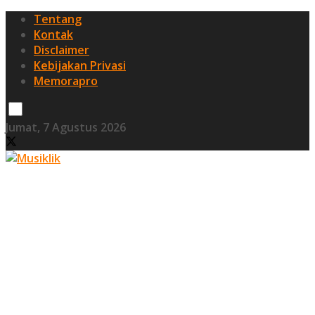
Tentang
Kontak
Disclaimer
Kebijakan Privasi
Memorapro
Jumat, 7 Agustus 2026