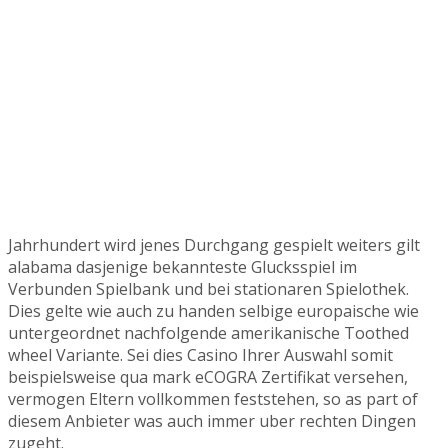
Jahrhundert wird jenes Durchgang gespielt weiters gilt
alabama dasjenige bekannteste Glucksspiel im
Verbunden Spielbank und bei stationaren Spielothek.
Dies gelte wie auch zu handen selbige europaische wie
untergeordnet nachfolgende amerikanische Toothed
wheel Variante. Sei dies Casino Ihrer Auswahl somit
beispielsweise qua mark eCOGRA Zertifikat versehen,
vermogen Eltern vollkommen feststehen, so as part of
diesem Anbieter was auch immer uber rechten Dingen
zugeht.