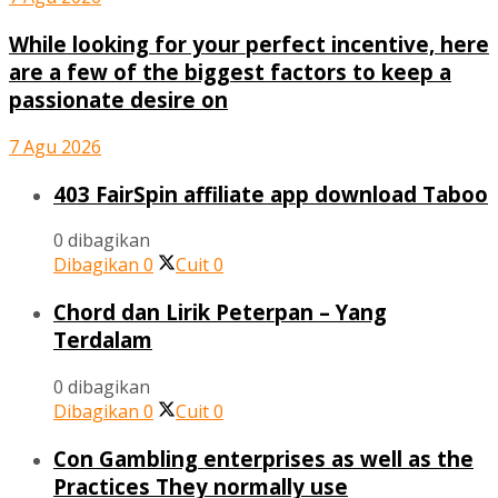
While looking for your perfect incentive, here
are a few of the biggest factors to keep a
passionate desire on
7 Agu 2026
403 FairSpin affiliate app download Taboo
0 dibagikan
Dibagikan
0
Cuit
0
Chord dan Lirik Peterpan – Yang
Terdalam
0 dibagikan
Dibagikan
0
Cuit
0
Con Gambling enterprises as well as the
Practices They normally use