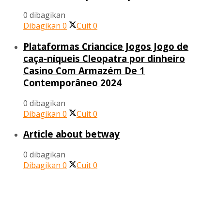
0 dibagikan
Dibagikan
0
Cuit
0
Plataformas Criancice Jogos Jogo de
caça-níqueis Cleopatra por dinheiro
Casino Com Armazém De 1
Contemporâneo 2024
0 dibagikan
Dibagikan
0
Cuit
0
Article about betway
0 dibagikan
Dibagikan
0
Cuit
0