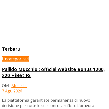
Terbaru
Uncategorized
Pallido Mucchio : official website Bonus 1200,
220 HiBet FS
Oleh
Musiklik
7 Agu 2026
La piattaforma garantisce permanenza di nuovo
decisione per tutte le sessioni di artificio. L’bravura