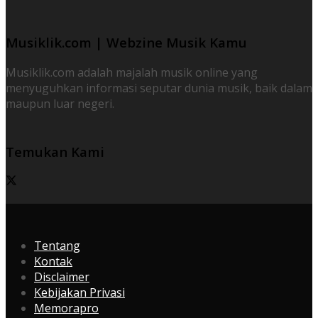
Musiklik.com | Webzine Musik Kamu
Musiklik.com adalah majalah musik online yang
menyuguhkan informasi seputar dunia musik, baik dalam
maupun luar negeri.
Temukan Kami
Tentang
Kontak
Disclaimer
Kebijakan Privasi
Memorapro