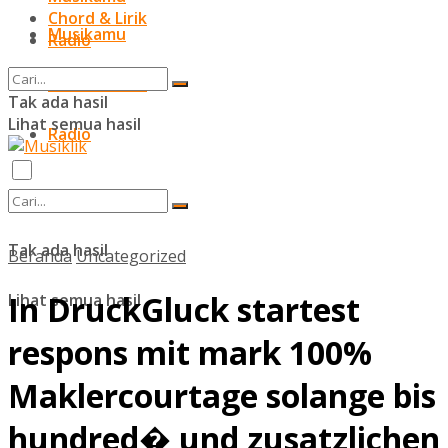
Chord & Lirik
Musikamu
Radio
Chord & Lirik
Tak ada hasil
Lihat semua hasil
Radio
Tak ada hasil
Beranda
Uncategorized
In DruckGluck startest
Lihat semua hasil
respons mit mark 100%
Maklercourtage solange bis
hundred� und zusatzlichen