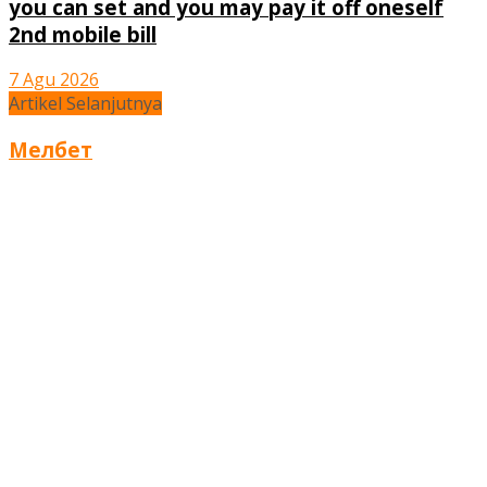
you can set and you may pay it off oneself
2nd mobile bill
7 Agu 2026
Artikel Selanjutnya
Мелбет