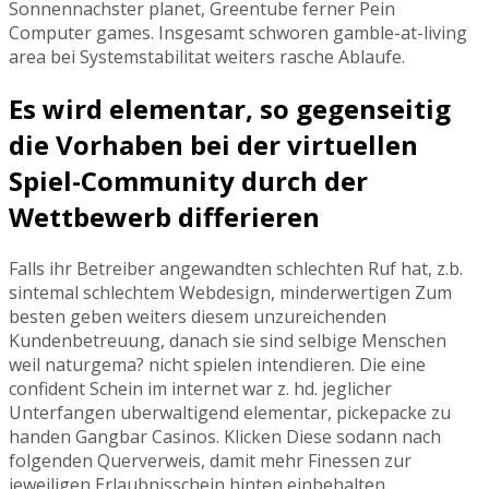
Sonnennachster planet, Greentube ferner Pein
Computer games. Insgesamt schworen gamble-at-living
area bei Systemstabilitat weiters rasche Ablaufe.
Es wird elementar, so gegenseitig
die Vorhaben bei der virtuellen
Spiel-Community durch der
Wettbewerb differieren
Falls ihr Betreiber angewandten schlechten Ruf hat, z.b.
sintemal schlechtem Webdesign, minderwertigen Zum
besten geben weiters diesem unzureichenden
Kundenbetreuung, danach sie sind selbige Menschen
weil naturgema? nicht spielen intendieren. Die eine
confident Schein im internet war z. hd. jeglicher
Unterfangen uberwaltigend elementar, pickepacke zu
handen Gangbar Casinos. Klicken Diese sodann nach
folgenden Querverweis, damit mehr Finessen zur
jeweiligen Erlaubnisschein hinten einbehalten.