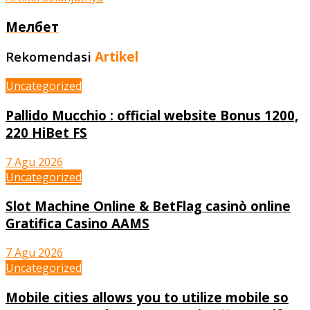
Мелбет
Rekomendasi
Artikel
Uncategorized
Pallido Mucchio : official website Bonus 1200,
220 HiBet FS
7 Agu 2026
Uncategorized
Slot Machine Online & BetFlag casinò online
Gratifica Casino AAMS
7 Agu 2026
Uncategorized
Mobile cities allows you to utilize mobile so