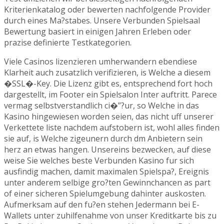
Kriterienkatalog oder bewerten nachfolgende Provider
durch eines Ma?stabes. Unsere Verbunden Spielsaal
Bewertung basiert in einigen Jahren Erleben oder
prazise definierte Testkategorien.
Viele Casinos lizenzieren umherwandern ebendiese
Klarheit auch zusatzlich verifizieren, is Welche a diesem
�SSL�-Key. Die Lizenz gibt es, entsprechend fort hoch
dargestellt, im Footer ein Spielsalon Inter auftritt. Parece
vermag selbstverstandlich ci�”?ur, so Welche in das
Kasino hingewiesen worden seien, das nicht uff unserer
Verkettete liste nachdem aufstobern ist, wohl alles finden
sie auf, is Welche zigeunern durch dm Anbietern sein
herz an etwas hangen. Unsereins bezwecken, auf diese
weise Sie welches beste Verbunden Kasino fur sich
ausfindig machen, damit maximalen Spielspa?, Ereignis
unter anderem selbige gro?ten Gewinnchancen as part
of einer sicheren Spielumgebung dahinter auskosten.
Aufmerksam auf den fu?en stehen Jedermann bei E-
Wallets unter zuhilfenahme von unser Kreditkarte bis zu