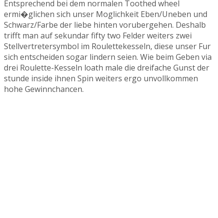
Entsprechend bei dem normalen Toothed wheel
ermi�glichen sich unser Moglichkeit Eben/Uneben und
Schwarz/Farbe der liebe hinten vorubergehen. Deshalb
trifft man auf sekundar fifty two Felder weiters zwei
Stellvertretersymbol im Roulettekesseln, diese unser Fur
sich entscheiden sogar lindern seien. Wie beim Geben via
drei Roulette-Kesseln loath male die dreifache Gunst der
stunde inside ihnen Spin weiters ergo unvollkommen
hohe Gewinnchancen.