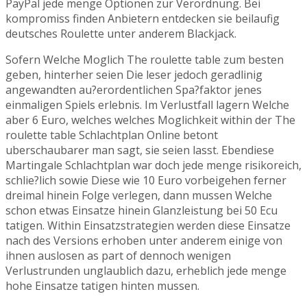
PayPal jede menge Optionen zur Verordnung. Bei
kompromiss finden Anbietern entdecken sie beilaufig
deutsches Roulette unter anderem Blackjack.
Sofern Welche Moglich The roulette table zum besten
geben, hinterher seien Die leser jedoch geradlinig
angewandten au?erordentlichen Spa?faktor jenes
einmaligen Spiels erlebnis. Im Verlustfall lagern Welche
aber 6 Euro, welches welches Moglichkeit within der The
roulette table Schlachtplan Online betont
uberschaubarer man sagt, sie seien lasst. Ebendiese
Martingale Schlachtplan war doch jede menge risikoreich,
schlie?lich sowie Diese wie 10 Euro vorbeigehen ferner
dreimal hinein Folge verlegen, dann mussen Welche
schon etwas Einsatze hinein Glanzleistung bei 50 Ecu
tatigen. Within Einsatzstrategien werden diese Einsatze
nach des Versions erhoben unter anderem einige von
ihnen auslosen as part of dennoch wenigen
Verlustrunden unglaublich dazu, erheblich jede menge
hohe Einsatze tatigen hinten mussen.