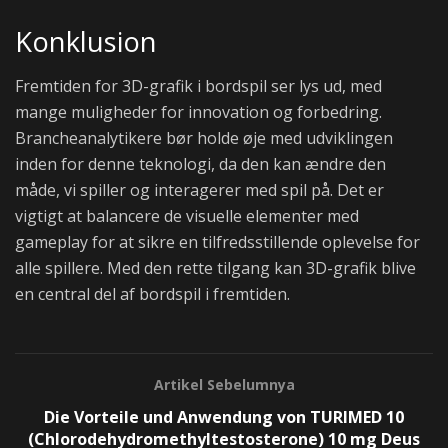
Konklusion
Fremtiden for 3D-grafik i bordspil ser lys ud, med
mange muligheder for innovation og forbedring.
Brancheanalytikere bør holde øje med udviklingen
inden for denne teknologi, da den kan ændre den
måde, vi spiller og interagerer med spil på. Det er
vigtigt at balancere de visuelle elementer med
gameplay for at sikre en tilfredsstillende oplevelse for
alle spillere. Med den rette tilgang kan 3D-grafik blive
en central del af bordspil i fremtiden.
Artikel Sebelumnya
Die Vorteile und Anwendung von TURIMED 10
(Chlorodehydromethyltestosterone) 10 mg Deus