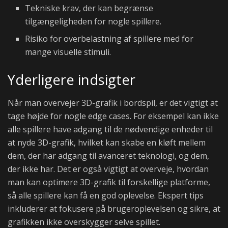
Tekniske krav, der kan begrænse
tilgængeligheden for nogle spillere.
Risiko for overbelastning af spillere med for
mange visuelle stimuli.
Yderligere indsigter
Når man overvejer 3D-grafik i bordspil, er det vigtigt at
tage højde for nogle edge cases. For eksempel kan ikke
alle spillere have adgang til de nødvendige enheder til
at nyde 3D-grafik, hvilket kan skabe en kløft mellem
dem, der har adgang til avanceret teknologi, og dem,
der ikke har. Det er også vigtigt at overveje, hvordan
man kan optimere 3D-grafik til forskellige platforme,
så alle spillere kan få en god oplevelse. Ekspert tips
inkluderer at fokusere på brugeroplevelsen og sikre, at
grafikken ikke overskygger selve spillet.