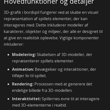
Hovedfunktioner og detaljer
3D-grafik i bordspil fungerer ved at skabe en visuel
repræsentation af spillets elementer, der kan
interageres med. Dette inkluderer modeller af
karakterer, objekter og miljøer, der alle er designet til
at give en realistisk oplevelse. Vigtige komponenter
inkluderer:
Modelering:
Skabelsen af 3D-modeller, der
repræsenterer spillets elementer.
Animation:
Bevægelser og interaktioner, der
tilføjer liv til spillet.
Rendering:
Processen med at generere det
endelige billede fra 3D-modellen.
Interaktivitet:
Spillernes evne til at interagere
med 3D-elementerne i realtid.