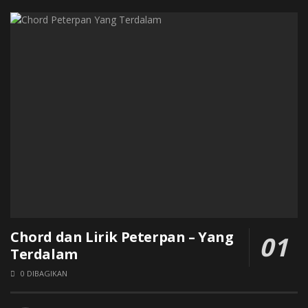
Chord dan Lirik Peterpan – Yang
Terdalam
0 DIBAGIKAN