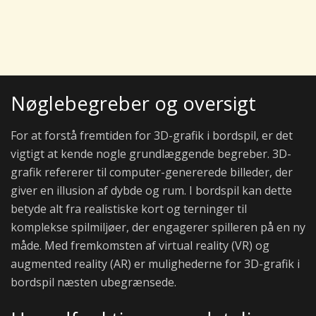
Nøglebegreber og oversigt
For at forstå fremtiden for 3D-grafik i bordspil, er det
vigtigt at kende nogle grundlæggende begreber. 3D-
grafik refererer til computer-genererede billeder, der
giver en illusion af dybde og rum. I bordspil kan dette
betyde alt fra realistiske kort og terninger til
komplekse spilmiljøer, der engagerer spilleren på en ny
måde. Med fremkomsten af virtual reality (VR) og
augmented reality (AR) er mulighederne for 3D-grafik i
bordspil næsten ubegrænsede.