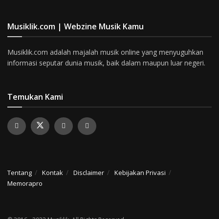
Musiklik.com | Webzine Musik Kamu
Musiklik.com adalah majalah musik online yang menyuguhkan
informasi seputar dunia musik, baik dalam maupun luar negeri.
Temukan Kami
Tentang
Kontak
Disclaimer
Kebijakan Privasi
Memorapro