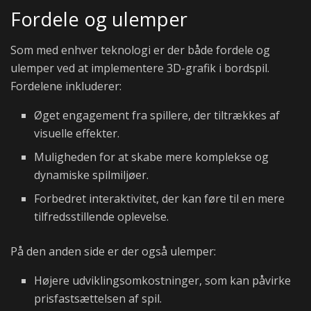
Fordele og ulemper
Som med enhver teknologi er der både fordele og
ulemper ved at implementere 3D-grafik i bordspil.
Fordelene inkluderer:
Øget engagement fra spillere, der tiltrækkes af
visuelle effekter.
Muligheden for at skabe mere komplekse og
dynamiske spilmiljøer.
Forbedret interaktivitet, der kan føre til en mere
tilfredsstillende oplevelse.
På den anden side er der også ulemper:
Højere udviklingsomkostninger, som kan påvirke
prisfastsættelsen af spil.