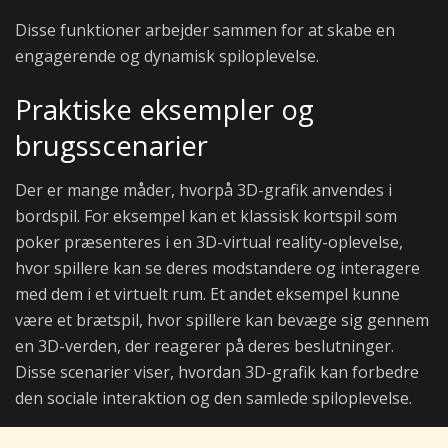
Disse funktioner arbejder sammen for at skabe en
engagerende og dynamisk spiloplevelse.
Praktiske eksempler og
brugsscenarier
Der er mange måder, hvorpå 3D-grafik anvendes i
bordspil. For eksempel kan et klassisk kortspil som
poker præsenteres i en 3D-virtual reality-oplevelse,
hvor spillere kan se deres modstandere og interagere
med dem i et virtuelt rum. Et andet eksempel kunne
være et brætspil, hvor spillere kan bevæge sig gennem
en 3D-verden, der reagerer på deres beslutninger.
Disse scenarier viser, hvordan 3D-grafik kan forbedre
den sociale interaktion og den samlede spiloplevelse.