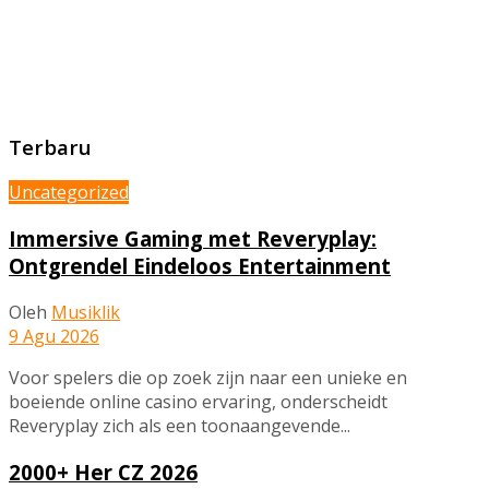
Terbaru
Uncategorized
Immersive Gaming met Reveryplay:
Ontgrendel Eindeloos Entertainment
Oleh
Musiklik
9 Agu 2026
Voor spelers die op zoek zijn naar een unieke en
boeiende online casino ervaring, onderscheidt
Reveryplay zich als een toonaangevende...
2000+ Her CZ 2026