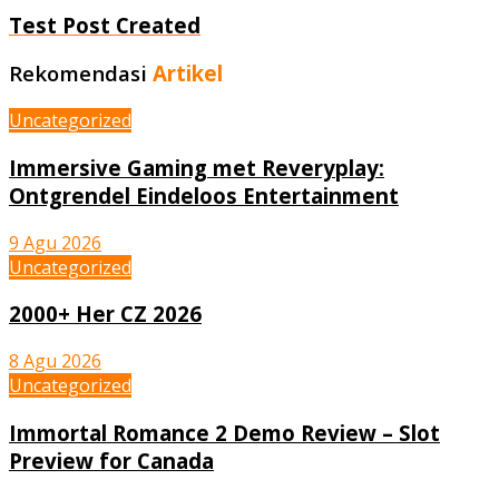
Test Post Created
Rekomendasi
Artikel
Uncategorized
Immersive Gaming met Reveryplay:
Ontgrendel Eindeloos Entertainment
9 Agu 2026
Uncategorized
2000+ Her CZ 2026
8 Agu 2026
Uncategorized
Immortal Romance 2 Demo Review – Slot
Preview for Canada