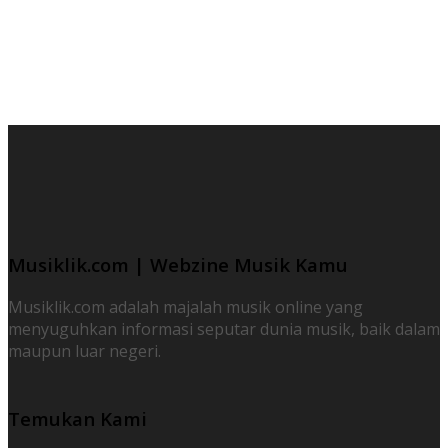
Musiklik.com | Webzine Musik Kamu
Musiklik.com adalah majalah musik online yang
menyuguhkan informasi seputar dunia musik, baik dalam
maupun luar negeri.
Temukan Kami