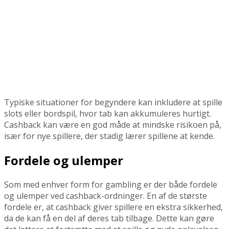
Typiske situationer for begyndere kan inkludere at spille
slots eller bordspil, hvor tab kan akkumuleres hurtigt.
Cashback kan være en god måde at mindske risikoen på,
især for nye spillere, der stadig lærer spillene at kende.
Fordele og ulemper
Som med enhver form for gambling er der både fordele
og ulemper ved cashback-ordninger. En af de største
fordele er, at cashback giver spillere en ekstra sikkerhed,
da de kan få en del af deres tab tilbage. Dette kan gøre