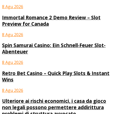
8 Agu 2026
Immortal Romance 2 Demo Review – Slot
Preview for Canada
8 Agu 2026
Spin Samurai Casino: Ein Schnell‑Feuer Slot-
Abenteuer
8 Agu 2026
Retro Bet Casino – Quick Play Slots & Instant
Wins
8 Agu 2026
Ulteriore ai rischi economici, i casa da gioco
non legali possono permettere addirittura
problemi di struttura avvocato