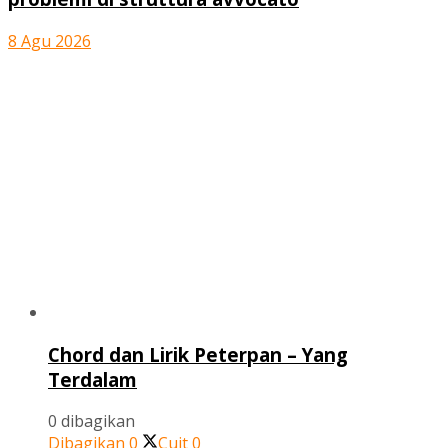
8 Agu 2026
Chord dan Lirik Peterpan – Yang
Terdalam
0 dibagikan
Dibagikan
0
Cuit
0