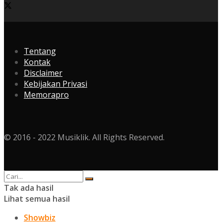
Tentang
Kontak
Disclaimer
Kebijakan Privasi
Memorapro
© 2016 - 2022 Musiklik. All Rights Reserved.
Tak ada hasil
Lihat semua hasil
Showbiz