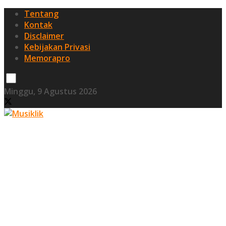
Tentang
Kontak
Disclaimer
Kebijakan Privasi
Memorapro
Minggu, 9 Agustus 2026