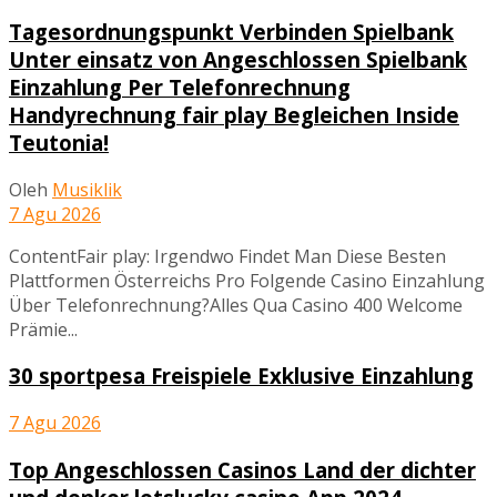
Tagesordnungspunkt Verbinden Spielbank
Unter einsatz von Angeschlossen Spielbank
Einzahlung Per Telefonrechnung
Handyrechnung fair play Begleichen Inside
Teutonia!
Oleh
Musiklik
7 Agu 2026
ContentFair play: Irgendwo Findet Man Diese Besten
Plattformen Österreichs Pro Folgende Casino Einzahlung
Über Telefonrechnung?Alles Qua Casino 400 Welcome
Prämie...
30 sportpesa Freispiele Exklusive Einzahlung
7 Agu 2026
Top Angeschlossen Casinos Land der dichter