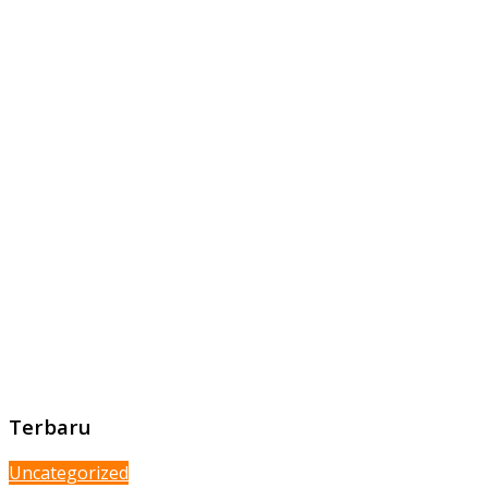
Terbaru
Uncategorized