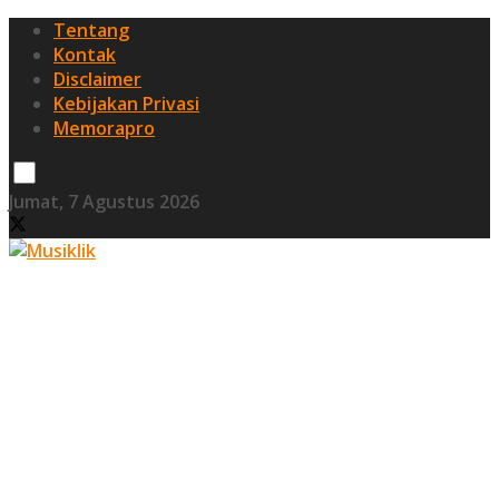
Tentang
Kontak
Disclaimer
Kebijakan Privasi
Memorapro
Jumat, 7 Agustus 2026