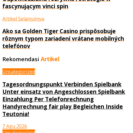
fascynującym vinci spin
Artikel Selanjutnya
Ako sa Golden Tiger Casino prispôsobuje
rôznym typom zariadení vrátane mobilných
telefónov
Rekomendasi
Artikel
Uncategorized
Tagesordnungspunkt Verbinden Spielbank
Unter einsatz von Angeschlossen Spielbank
Einzahlung Per Telefonrechnung
Handyrechnung fair play Begleichen Inside
Teutonia!
7 Agu 2026
Uncategorized