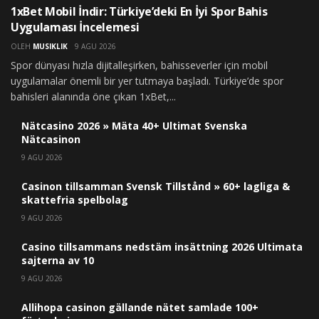
1xBet Mobil İndir: Türkiye’deki En İyi Spor Bahis
Uygulaması İncelemesi
OLEH
MUSIKLIK
9 AGU 2026
Spor dünyası hızla dijitalleşirken, bahisseverler için mobil
uygulamalar önemli bir yer tutmaya başladı. Türkiye’de spor
bahisleri alanında öne çıkan 1xBet,...
Nätcasino 2026 » Mäta 40+ Ultimat Svenska
Nätcasinon
9 AGU 2026
Casinon tillsamman Svensk Tillstånd » 60+ lagliga &
skattefria spelbolag
9 AGU 2026
Casino tillsammans nedstäm insättning 2026 Ultimata
sajterna av 10
9 AGU 2026
Allihopa casinon gällande nätet samlade 100+