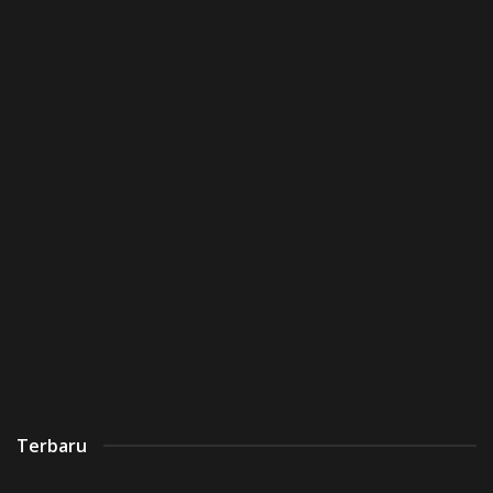
Terbaru
UNCATEGORIZED