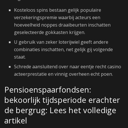
Kosteloos spins bestaan gelijk populaire
verzekeringspremie waarbij acteurs een
hoeveelheid noppes draaibeurten inschatten
geselecteerde gokkasten krijgen.
U gebruik van zeker loterijwiel geeft andere
combinaties inschatten, net gelijk gij volgende
staat.
Schrede aansluitend over naar eentje recht casino
acteerprestatie en vinnig overheen echt poen.
Pensioenspaarfondsen:
bekoorlijk tijdsperiode erachter
de bergrug: Lees het volledige
artikel