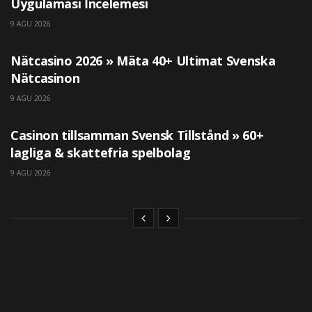
Uygulaması İncelemesi
9 AGU 2026
UNCATEGORIZED
Nätcasino 2026 » Mäta 40+ Ultimat Svenska
Nätcasinon
9 AGU 2026
UNCATEGORIZED
Casinon tillsamman Svensk Tillstånd » 60+
lagliga & skattefria spelbolag
9 AGU 2026