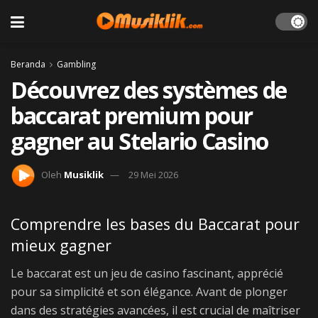
Beranda
Gambling
Découvrez des systèmes de
baccarat premium pour
gagner au Stelario Casino
Oleh
Musiklik
29 Mei 2026
Comprendre les bases du Baccarat pour
mieux gagner
Le baccarat est un jeu de casino fascinant, apprécié
pour sa simplicité et son élégance. Avant de plonger
dans des stratégies avancées, il est crucial de maîtriser