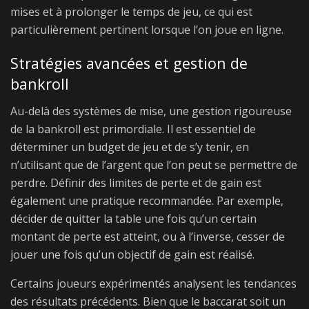
mises et à prolonger le temps de jeu, ce qui est
particulièrement pertinent lorsque l’on joue en ligne.
Stratégies avancées et gestion de
bankroll
Au-delà des systèmes de mise, une gestion rigoureuse
de la bankroll est primordiale. Il est essentiel de
déterminer un budget de jeu et de s’y tenir, en
n’utilisant que de l’argent que l’on peut se permettre de
perdre. Définir des limites de perte et de gain est
également une pratique recommandée. Par exemple,
décider de quitter la table une fois qu’un certain
montant de perte est atteint, ou à l’inverse, cesser de
jouer une fois qu’un objectif de gain est réalisé.
Certains joueurs expérimentés analysent les tendances
des résultats précédents. Bien que le baccarat soit un