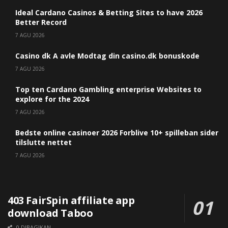
Ideal Cardano Casinos & Betting Sites to have 2026
Better Record
7 AGU 2026
Casino dk A avle Modtag din casino.dk bonuskode
7 AGU 2026
Top ten Cardano Gambling enterprise Websites to
explore for the 2024
7 AGU 2026
Bedste online casinoer 2026 Forblive 10+ spilleban sider
tilslutte nettet
7 AGU 2026
403 FairSpin affiliate app
download Taboo
0 DIBAGIKAN