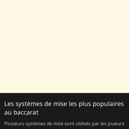
Les systèmes de mise les plus populaires
au baccarat
Plusieurs systèmes de mise sont utilisés par les joueurs