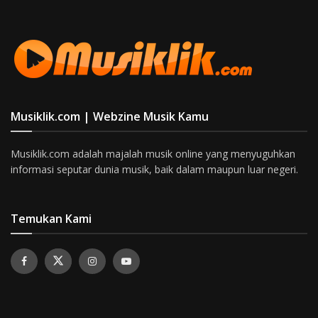
Musiklik.com | Webzine Musik Kamu
Musiklik.com adalah majalah musik online yang menyuguhkan
informasi seputar dunia musik, baik dalam maupun luar negeri.
Temukan Kami