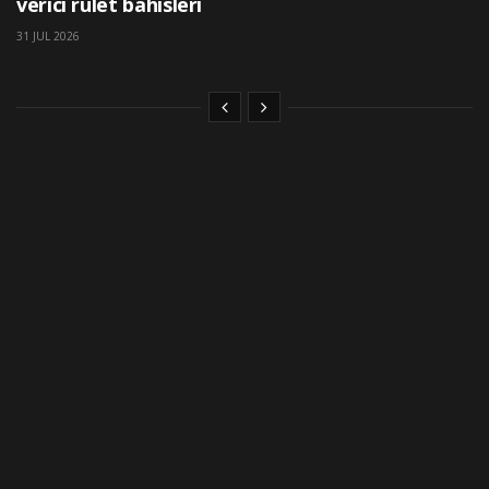
verici rulet bahisleri
31 JUL 2026