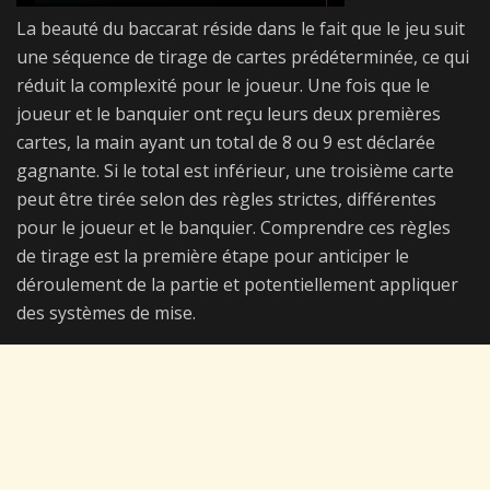
La beauté du baccarat réside dans le fait que le jeu suit
une séquence de tirage de cartes prédéterminée, ce qui
réduit la complexité pour le joueur. Une fois que le
joueur et le banquier ont reçu leurs deux premières
cartes, la main ayant un total de 8 ou 9 est déclarée
gagnante. Si le total est inférieur, une troisième carte
peut être tirée selon des règles strictes, différentes
pour le joueur et le banquier. Comprendre ces règles
de tirage est la première étape pour anticiper le
déroulement de la partie et potentiellement appliquer
des systèmes de mise.