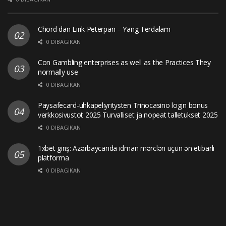
Chord dan Lirik Peterpan – Yang Terdalam
0 DIBAGIKAN
Con Gambling enterprises as well as the Practices They
normally use
0 DIBAGIKAN
Paysafecard-uhkapeliyritysten Trinocasino login bonus
verkkosivustot 2025 Turvalliset ja nopeat talletukset 2025
0 DIBAGIKAN
1xbet giriş: Azərbaycanda idman mərcləri üçün ən etibarlı
platforma
0 DIBAGIKAN