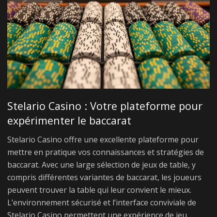
Stelario Casino : Votre plateforme pour
expérimenter le baccarat
Stelario Casino offre une excellente plateforme pour
mettre en pratique vos connaissances et stratégies de
baccarat. Avec une large sélection de jeux de table, y
compris différentes variantes de baccarat, les joueurs
peuvent trouver la table qui leur convient le mieux.
L’environnement sécurisé et l’interface conviviale de
Stelario Casino permettent une expérience de jeu