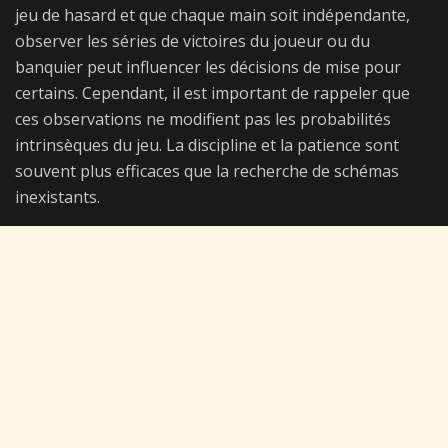
jeu de hasard et que chaque main soit indépendante,
observer les séries de victoires du joueur ou du
banquier peut influencer les décisions de mise pour
certains. Cependant, il est important de rappeler que
ces observations ne modifient pas les probabilités
intrinsèques du jeu. La discipline et la patience sont
souvent plus efficaces que la recherche de schémas
inexistants.