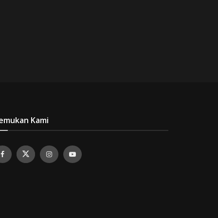
emukan Kami