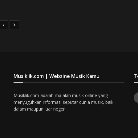
Musiklik.com | Webzine Musik Kamu
T
Musiklik.com adalah majalah musik online yang
menyuguhkan informasi seputar dunia musik, baik
dalam maupun luar negeri.