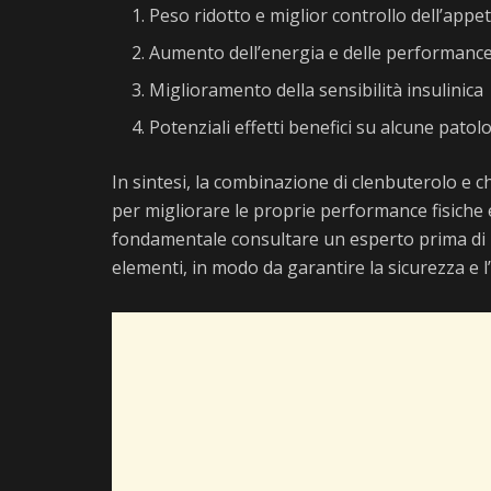
Peso ridotto e miglior controllo dell’appet
Aumento dell’energia e delle performance
Miglioramento della sensibilità insulinica
Potenziali effetti benefici su alcune patol
In sintesi, la combinazione di clenbuterolo e 
per migliorare le proprie performance fisiche 
fondamentale consultare un esperto prima di 
elementi, in modo da garantire la sicurezza e l’