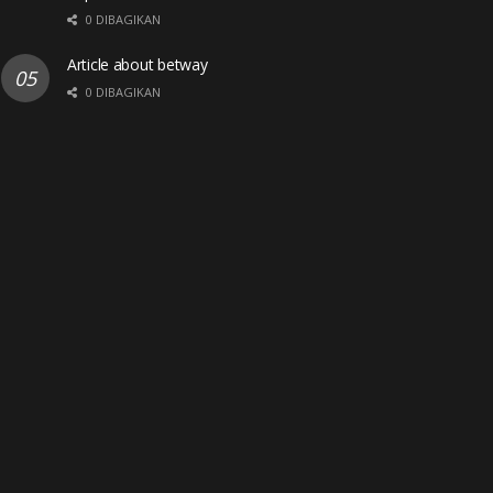
0 DIBAGIKAN
Article about betway
0 DIBAGIKAN