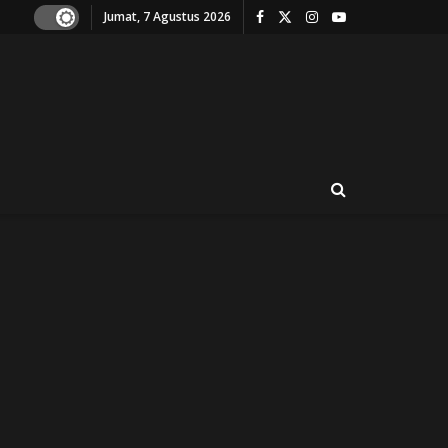
Jumat, 7 Agustus 2026