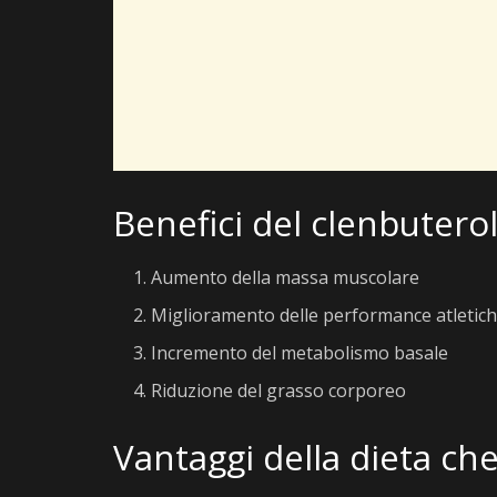
Benefici del clenbutero
Aumento della massa muscolare
Miglioramento delle performance atletic
Incremento del metabolismo basale
Riduzione del grasso corporeo
Vantaggi della dieta ch