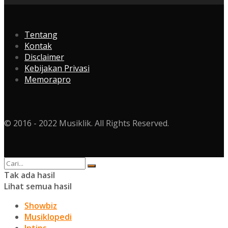
Tentang
Kontak
Disclaimer
Kebijakan Privasi
Memorapro
© 2016 - 2022 Musiklik. All Rights Reserved.
Tak ada hasil
Lihat semua hasil
Showbiz
Musiklopedi
Intips