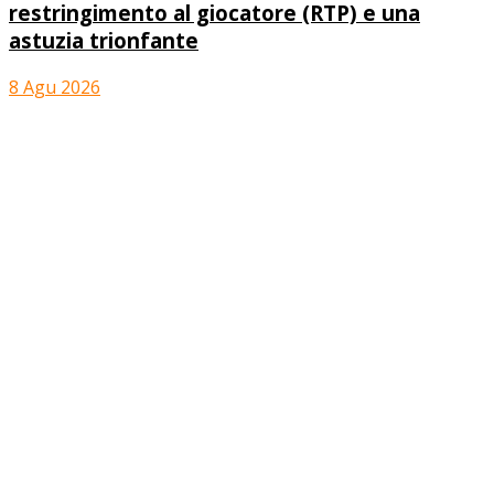
restringimento al giocatore (RTP) e una
astuzia trionfante
8 Agu 2026