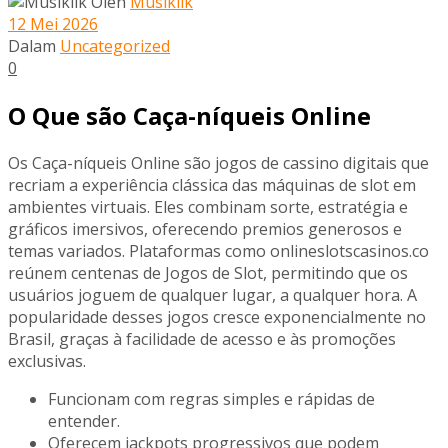
Oleh
Musiklik
12 Mei 2026
Dalam
Uncategorized
0
O Que são Caça-níqueis Online
Os Caça-níqueis Online são jogos de cassino digitais que
recriam a experiência clássica das máquinas de slot em
ambientes virtuais. Eles combinam sorte, estratégia e
gráficos imersivos, oferecendo premios generosos e
temas variados. Plataformas como onlineslotscasinos.co
reúnem centenas de Jogos de Slot, permitindo que os
usuários joguem de qualquer lugar, a qualquer hora. A
popularidade desses jogos cresce exponencialmente no
Brasil, graças à facilidade de acesso e às promoções
exclusivas.
Funcionam com regras simples e rápidas de
entender.
Oferecem jackpots progressivos que podem