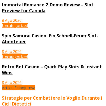
Immortal Romance 2 Demo Review – Slot
Preview for Canada
8 Agu 2026
Uncategorized
Spin Samurai Casino: Ein Schnell‑Feuer Slot-
Abenteuer
8 Agu 2026
Uncategorized
Retro Bet Casino – Quick Play Slots & Instant
Wins
8 Agu 2026
Artikel Selanjutnya
Strategie per Combattere le Voglie Durante i
Cicli Dietetici