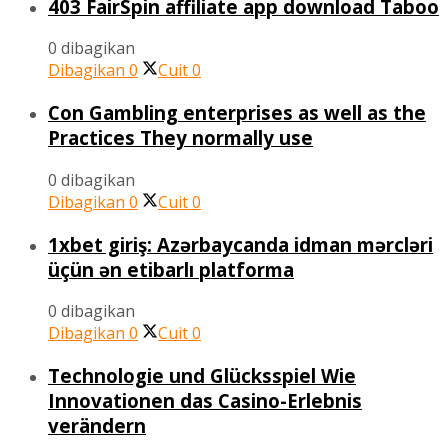
403 FairSpin affiliate app download Taboo
0 dibagikan
Dibagikan
0
Cuit
0
Con Gambling enterprises as well as the
Practices They normally use
0 dibagikan
Dibagikan
0
Cuit
0
1xbet giriş: Azərbaycanda idman mərcləri
üçün ən etibarlı platforma
0 dibagikan
Dibagikan
0
Cuit
0
Technologie und Glücksspiel Wie
Innovationen das Casino-Erlebnis
verändern