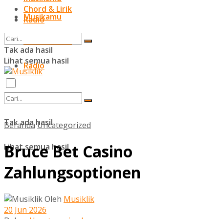
Chord & Lirik
Musikamu
Radio
Chord & Lirik
Tak ada hasil
Lihat semua hasil
Radio
Tak ada hasil
Beranda
Uncategorized
Bruce Bet Casino
Lihat semua hasil
Zahlungsoptionen
Oleh
Musiklik
20 Jun 2026