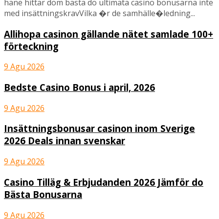
hane hittar dom bästa do ultimata casino bonusarna inte
med insättningskravVilka �r de samhälle�ledning...
Allihopa casinon gällande nätet samlade 100+
förteckning
9 Agu 2026
Bedste Casino Bonus i april, 2026
9 Agu 2026
Insättningsbonusar casinon inom Sverige
2026 Deals innan svenskar
9 Agu 2026
Casino Tilläg & Erbjudanden 2026 Jämför do
Bästa Bonusarna
9 Agu 2026