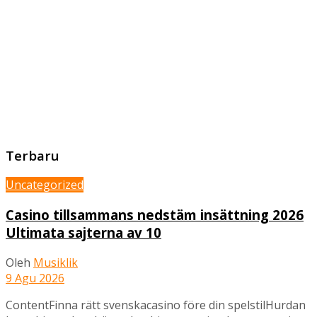
Terbaru
Uncategorized
Casino tillsammans nedstäm insättning 2026
Ultimata sajterna av 10
Oleh
Musiklik
9 Agu 2026
ContentFinna rätt svenskacasino före din spelstilHurdan