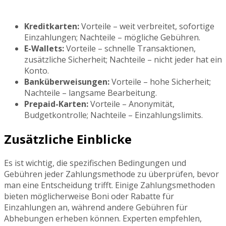
Kreditkarten:
Vorteile – weit verbreitet, sofortige
Einzahlungen; Nachteile – mögliche Gebühren.
E-Wallets:
Vorteile – schnelle Transaktionen,
zusätzliche Sicherheit; Nachteile – nicht jeder hat ein
Konto.
Banküberweisungen:
Vorteile – hohe Sicherheit;
Nachteile – langsame Bearbeitung.
Prepaid-Karten:
Vorteile – Anonymität,
Budgetkontrolle; Nachteile – Einzahlungslimits.
Zusätzliche Einblicke
Es ist wichtig, die spezifischen Bedingungen und
Gebühren jeder Zahlungsmethode zu überprüfen, bevor
man eine Entscheidung trifft. Einige Zahlungsmethoden
bieten möglicherweise Boni oder Rabatte für
Einzahlungen an, während andere Gebühren für
Abhebungen erheben können. Experten empfehlen,