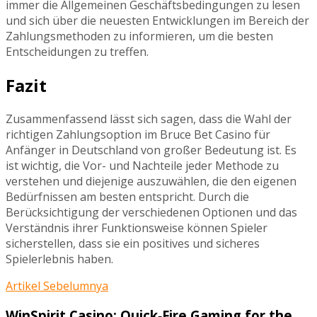
immer die Allgemeinen Geschäftsbedingungen zu lesen
und sich über die neuesten Entwicklungen im Bereich der
Zahlungsmethoden zu informieren, um die besten
Entscheidungen zu treffen.
Fazit
Zusammenfassend lässt sich sagen, dass die Wahl der
richtigen Zahlungsoption im Bruce Bet Casino für
Anfänger in Deutschland von großer Bedeutung ist. Es
ist wichtig, die Vor- und Nachteile jeder Methode zu
verstehen und diejenige auszuwählen, die den eigenen
Bedürfnissen am besten entspricht. Durch die
Berücksichtigung der verschiedenen Optionen und das
Verständnis ihrer Funktionsweise können Spieler
sicherstellen, dass sie ein positives und sicheres
Spielerlebnis haben.
Artikel Sebelumnya
WinSpirit Casino: Quick‑Fire Gaming for the