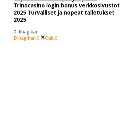
Trinocasino login bonus verkkosivustot
2025 Turvalliset ja nopeat talletukset
2025
0 dibagikan
Dibagikan
0
Cuit
0