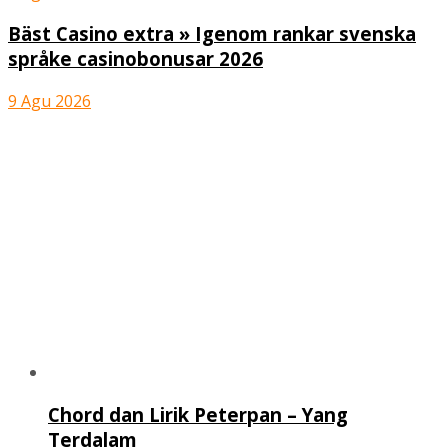
Bäst Casino extra » Igenom rankar svenska
språke casinobonusar 2026
9 Agu 2026
Chord dan Lirik Peterpan – Yang
Terdalam