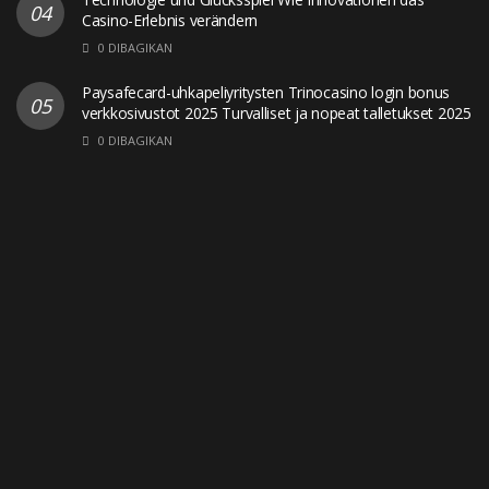
Casino-Erlebnis verändern
0 DIBAGIKAN
Paysafecard-uhkapeliyritysten Trinocasino login bonus
verkkosivustot 2025 Turvalliset ja nopeat talletukset 2025
0 DIBAGIKAN