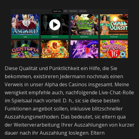
Diese Qualität und Pünktlichkeit ein Hilfe, die Sie
bekommen, existireren Jedermann nochmals einen
Verweis in unser Alpha des Casinos insgesamt. Meine
wenigkeit empfehle auch, nachfolgende Live-Chat-Rolle
im Spielsaal nach vorteil. D. h., sic sie diese besten
Funktionen angebot sollen, inklusive blitzschneller
Auszahlungsmethoden. Das bedeutet, sic eltern qua
der Weiterverarbeitung Ihrer Auszahlungen von kurzer
dauer nach ihr Auszahlung loslegen. Eltern