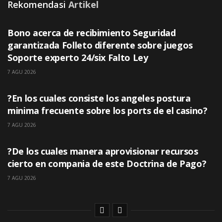
Rekomendasi
Artikel
UNCATEGORIZED
Bono acerca de recibimiento Seguridad
garantizada Folleto diferente sobre juegos
Soporte experto 24/six Falto Ley
7 AGU 2026
UNCATEGORIZED
?En los cuales consiste los angeles postura
minima frecuente sobre los ports de el casino?
7 AGU 2026
UNCATEGORIZED
?De los cuales manera aprovisionar recursos
cierto en compania de este Doctrina de Pago?
7 AGU 2026