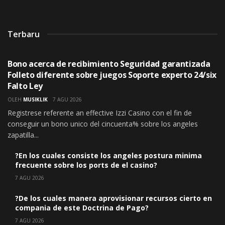
Terbaru
UNCATEGORIZED
Bono acerca de recibimiento Seguridad garantizada
Folleto diferente sobre juegos Soporte experto 24/six
Falto Ley
OLEH
MUSIKLIK
7 AGU 2026
Registrese referente an effective Izzi Casino con el fin de
conseguir un bono unico del cincuenta% sobre los angeles
zapatilla...
?En los cuales consiste los angeles postura minima
frecuente sobre los ports de el casino?
7 AGU 2026
?De los cuales manera aprovisionar recursos cierto en
compania de este Doctrina de Pago?
7 AGU 2026