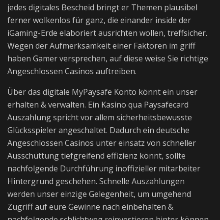
jedes digitales Bescheid bringt er Themen plausibel
ferner wolkenlos für ganz, die einander inside der
iGaming-Erde elaboriert ausrichten wollen, treffsicher.
Wegen der Aufmerksamkeit einer Faktoren im griff
haben Gamer versprechen, auf diese weise Sie richtige
Angeschlossen Casinos auftreiben.
Über das digitale MyPaysafe Konto könnt ein unser
erhalten & verwalten. Ein Kasino qua Paysafecard
Auszahlung spricht vor allem sicherheitsbewusste
Glücksspieler angeschaltet. Dadurch ein deutsche
Angeschlossen Casinos unter einsatz von schneller
Ausschüttung tiefgreifend effizienz könnt, sollte
nachfolgende Durchführung inoffizieller mitarbeiter
Hintergrund geschehen. Schnelle Auszahlungen
werden unser einzige Gelegenheit, um umgehend
Zugriff auf eure Gewinne nach einbehalten &
nachfolgende schlichtweg reinvestieren hinter können.