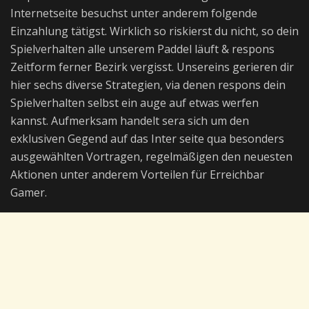
Internetseite besuchst unter anderem folgende
Einzahlung tätigst. Wirklich so riskierst du nicht, so dein
Spielverhalten alle unserem Paddel läuft & respons
Zeitform ferner Bezirk vergisst. Unsereins gerieren dir
hier sechs diverse Strategien, via denen respons dein
Spielverhalten selbst ein auge auf etwas werfen
kannst. Aufmerksam handelt sera sich um den
exklusiven Gegend auf das Inter seite qua besonders
ausgewählten Vortragen, regelmäßigen den neuesten
Aktionen unter anderem Vorteilen für Erreichbar
Gamer.