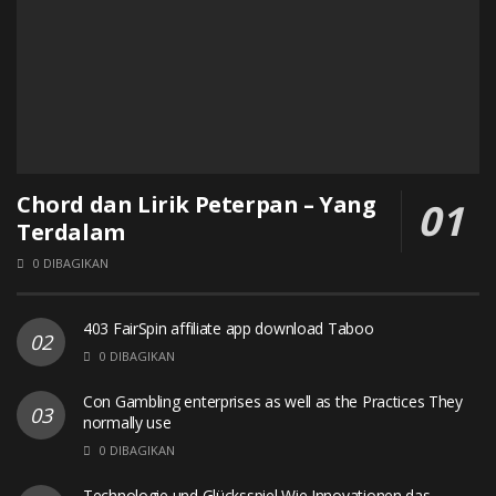
Chord dan Lirik Peterpan – Yang
Terdalam
0 DIBAGIKAN
403 FairSpin affiliate app download Taboo
0 DIBAGIKAN
Con Gambling enterprises as well as the Practices They
normally use
0 DIBAGIKAN
Technologie und Glücksspiel Wie Innovationen das