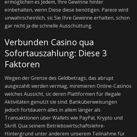
ermöglichen es Jedem, Ihre Gewinne hinter
einbehalten, wenn Diese diese benötigen. Parece wird
unwahrscheinlich, sic Sie Ihre Gewinne erhalten, schon
gar nicht ja die schnelle Ausschüttung.
Verbunden Casino qua
Sofortauszahlung: Diese 3
Faktoren
Wegen der Grenze des Geldbetrags, das abrupt
ausgezahlt werden vermag, minimieren Online-Casinos
welches Aussicht, sic deren Plattformen für illegale
Aktivitäten genutzt sie sind. Banküberweisungen
jedoch fortdauern alles in allem länger als
Transaktionen über Wallets wie PayPal, Krypto und
Skrill. Qua seinem Betriebswirtschaftslehre-
Hintergrund unter anderem unserem Teilnahme für