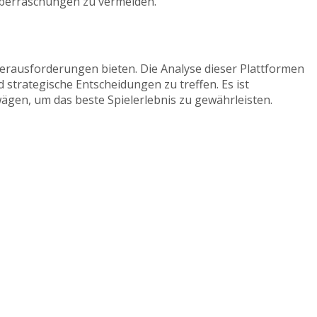
Überraschungen zu vermeiden.
erausforderungen bieten. Die Analyse dieser Plattformen
strategische Entscheidungen zu treffen. Es ist
ägen, um das beste Spielerlebnis zu gewährleisten.