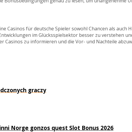
m, die Bonusbedingungen genau zu lesen, um unangenehme 
ne Casinos für deutsche Spieler sowohl Chancen als auch H
ntwicklungen im Glücksspielsektor besser zu verstehen und 
er Casinos zu informieren und die Vor- und Nachteile abzuw
adczonych graczy
 inni Norge gonzos quest Slot Bonus 2026