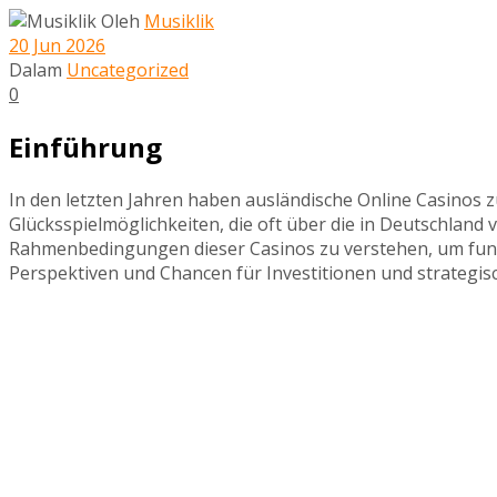
Oleh
Musiklik
20 Jun 2026
Dalam
Uncategorized
0
Einführung
In den letzten Jahren haben ausländische Online Casinos
Glücksspielmöglichkeiten, die oft über die in Deutschlan
Rahmenbedingungen dieser Casinos zu verstehen, um fund
Perspektiven und Chancen für Investitionen und strategis