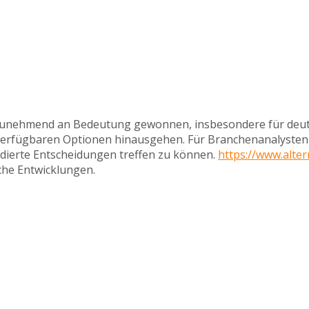
 zunehmend an Bedeutung gewonnen, insbesondere für deutsc
d verfügbaren Optionen hinausgehen. Für Branchenanalysten 
ierte Entscheidungen treffen zu können.
https://www.alter
che Entwicklungen.