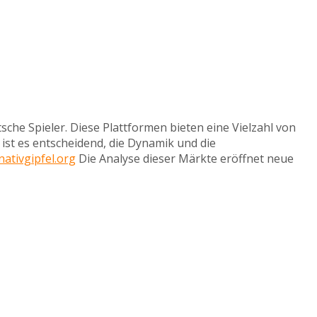
he Spieler. Diese Plattformen bieten eine Vielzahl von
ist es entscheidend, die Dynamik und die
nativgipfel.org
Die Analyse dieser Märkte eröffnet neue