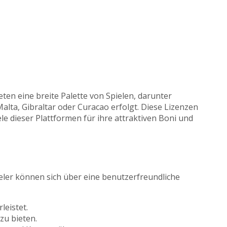
eten eine breite Palette von Spielen, darunter
Malta, Gibraltar oder Curacao erfolgt. Diese Lizenzen
e dieser Plattformen für ihre attraktiven Boni und
eler können sich über eine benutzerfreundliche
leistet.
zu bieten.