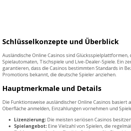
Schlüsselkonzepte und Überblick
Ausländische Online Casinos sind Glücksspielplattformen, d
Spielautomaten, Tischspiele und Live-Dealer-Spiele. Ein zen
garantieren, dass die Casinos bestimmten Standards in Bez
Promotions bekannt, die deutsche Spieler anziehen.
Hauptmerkmale und Details
Die Funktionsweise ausländischer Online Casinos basiert 
Oberfläche anmelden, Einzahlungen vornehmen und Spiele 
Lizenzierung:
Die meisten seriösen Casinos besitzen e
Spielangebot:
Eine Vielzahl von Spielen, die regelm