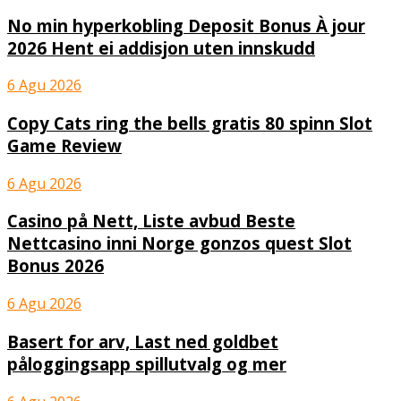
No min hyperkobling Deposit Bonus À jour
2026 Hent ei addisjon uten innskudd
6 Agu 2026
Copy Cats ring the bells gratis 80 spinn Slot
Game Review
6 Agu 2026
Casino på Nett, Liste avbud Beste
Nettcasino inni Norge gonzos quest Slot
Bonus 2026
6 Agu 2026
Basert for arv, Last ned goldbet
påloggingsapp spillutvalg og mer