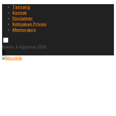
Tentang
Kontak
Disclaimer
Kebijakan Privasi
Memorapro
Kamis, 6 Agustus 2026