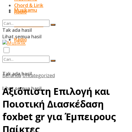
Chord & Lirik
Musikamu
Radio
Chord & Lirik
Tak ada hasil
Lihat semua hasil
Radio
Tak ada hasil
Beranda
Uncategorized
Αξιόπιστη Επιλογή και
Lihat semua hasil
Ποιοτική Διασκέδαση
foxbet gr για Έμπειρους
Παίκτες