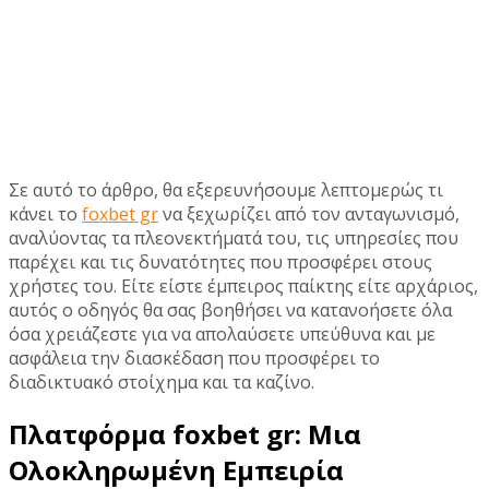
Σε αυτό το άρθρο, θα εξερευνήσουμε λεπτομερώς τι
κάνει το
foxbet gr
να ξεχωρίζει από τον ανταγωνισμό,
αναλύοντας τα πλεονεκτήματά του, τις υπηρεσίες που
παρέχει και τις δυνατότητες που προσφέρει στους
χρήστες του. Είτε είστε έμπειρος παίκτης είτε αρχάριος,
αυτός ο οδηγός θα σας βοηθήσει να κατανοήσετε όλα
όσα χρειάζεστε για να απολαύσετε υπεύθυνα και με
ασφάλεια την διασκέδαση που προσφέρει το
διαδικτυακό στοίχημα και τα καζίνο.
Πλατφόρμα foxbet gr: Μια
Ολοκληρωμένη Εμπειρία