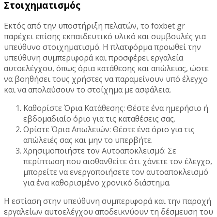
Στοιχηματισμός
Εκτός από την υποστήριξη πελατών, το foxbet gr
παρέχει επίσης εκπαιδευτικό υλικό και συμβουλές για
υπεύθυνο στοιχηματισμό. Η πλατφόρμα προωθεί την
υπεύθυνη συμπεριφορά και προσφέρει εργαλεία
αυτοελέγχου, όπως όρια κατάθεσης και απώλειας, ώστε
να βοηθήσει τους χρήστες να παραμείνουν υπό έλεγχο
και να απολαύσουν το στοίχημα με ασφάλεια.
Καθορίστε Όρια Κατάθεσης: Θέστε ένα ημερήσιο ή
εβδομαδιαίο όριο για τις καταθέσεις σας.
Ορίστε Όρια Απωλειών: Θέστε ένα όριο για τις
απώλειές σας και μην το υπερβήτε.
Χρησιμοποιήστε τον Αυτοαποκλεισμό: Σε
περίπτωση που αισθανθείτε ότι χάνετε τον έλεγχο,
μπορείτε να ενεργοποιήσετε τον αυτοαποκλεισμό
για ένα καθορισμένο χρονικό διάστημα.
Η εστίαση στην υπεύθυνη συμπεριφορά και την παροχή
εργαλείων αυτοελέγχου αποδεικνύουν τη δέσμευση του