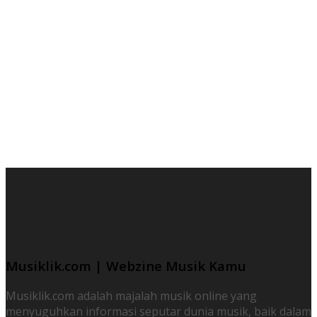
Musiklik.com | Webzine Musik Kamu
Musiklik.com adalah majalah musik online yang
menyuguhkan informasi seputar dunia musik, baik dalam