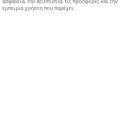
ασφάλεια, την αξιοπιστία, τις προσφορές και την
εμπειρία χρήστη που παρέχει.