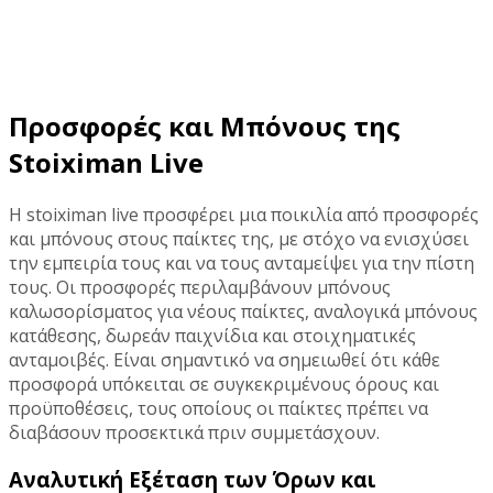
Προσφορές και Μπόνους της
Stoiximan Live
Η stoiximan live προσφέρει μια ποικιλία από προσφορές
και μπόνους στους παίκτες της, με στόχο να ενισχύσει
την εμπειρία τους και να τους ανταμείψει για την πίστη
τους. Οι προσφορές περιλαμβάνουν μπόνους
καλωσορίσματος για νέους παίκτες, αναλογικά μπόνους
κατάθεσης, δωρεάν παιχνίδια και στοιχηματικές
ανταμοιβές. Είναι σημαντικό να σημειωθεί ότι κάθε
προσφορά υπόκειται σε συγκεκριμένους όρους και
προϋποθέσεις, τους οποίους οι παίκτες πρέπει να
διαβάσουν προσεκτικά πριν συμμετάσχουν.
Αναλυτική Εξέταση των Όρων και