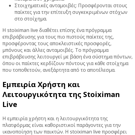
Στοιχηματικές ανταμοιβές: Προσφέρονται στους
παίκτες για την επίτευξη συγκεκριμένων στόχων
στο στοίχημα.
Η stoiximan live διαθέτει επίσης ένα πρόγραμμα
επιβράβευσης για τους πιο πιστούς παίκτες της,
προσφέροντας τους αποκλειστικές προσφορές,
μπόνους και άλλες ανταμοιβές. Το πρόγραμμα
επιβράβευσης λειτουργεί με βάση ένα σύστημα πόντων,
όπου οι παίκτες κερδίζουν πόντους για κάθε στοίχημα
που τοποθετούν, ανεξάρτητα από το αποτέλεσμα.
Εμπειρία Χρήστη και
Λειτουργικότητα της Stoiximan
Live
Η εμπειρία χρήστη και η λειτουργικότητα της
πλατφόρμας είναι καθοριστικοί παράγοντες για την
ικανοποίηση των παικτών. Η stoiximan live προσφέρει