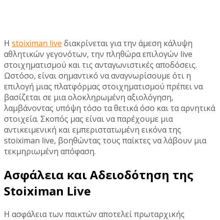
Η
stoiximan live
διακρίνεται για την άμεση κάλυψη
αθλητικών γεγονότων, την πληθώρα επιλογών live
στοιχηματισμού και τις ανταγωνιστικές αποδόσεις.
Ωστόσο, είναι σημαντικό να αναγνωρίσουμε ότι η
επιλογή μιας πλατφόρμας στοιχηματισμού πρέπει να
βασίζεται σε μια ολοκληρωμένη αξιολόγηση,
λαμβάνοντας υπόψη τόσο τα θετικά όσο και τα αρνητικά
στοιχεία. Σκοπός μας είναι να παρέχουμε μια
αντικειμενική και εμπεριστατωμένη εικόνα της
stoiximan live, βοηθώντας τους παίκτες να λάβουν μια
τεκμηριωμένη απόφαση.
Ασφάλεια και Αδειοδότηση της
Stoiximan Live
Η ασφάλεια των παικτών αποτελεί πρωταρχικής