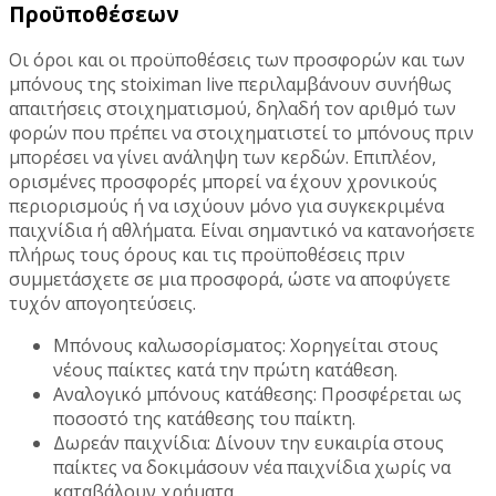
Προϋποθέσεων
Οι όροι και οι προϋποθέσεις των προσφορών και των
μπόνους της stoiximan live περιλαμβάνουν συνήθως
απαιτήσεις στοιχηματισμού, δηλαδή τον αριθμό των
φορών που πρέπει να στοιχηματιστεί το μπόνους πριν
μπορέσει να γίνει ανάληψη των κερδών. Επιπλέον,
ορισμένες προσφορές μπορεί να έχουν χρονικούς
περιορισμούς ή να ισχύουν μόνο για συγκεκριμένα
παιχνίδια ή αθλήματα. Είναι σημαντικό να κατανοήσετε
πλήρως τους όρους και τις προϋποθέσεις πριν
συμμετάσχετε σε μια προσφορά, ώστε να αποφύγετε
τυχόν απογοητεύσεις.
Μπόνους καλωσορίσματος: Χορηγείται στους
νέους παίκτες κατά την πρώτη κατάθεση.
Αναλογικό μπόνους κατάθεσης: Προσφέρεται ως
ποσοστό της κατάθεσης του παίκτη.
Δωρεάν παιχνίδια: Δίνουν την ευκαιρία στους
παίκτες να δοκιμάσουν νέα παιχνίδια χωρίς να
καταβάλουν χρήματα.