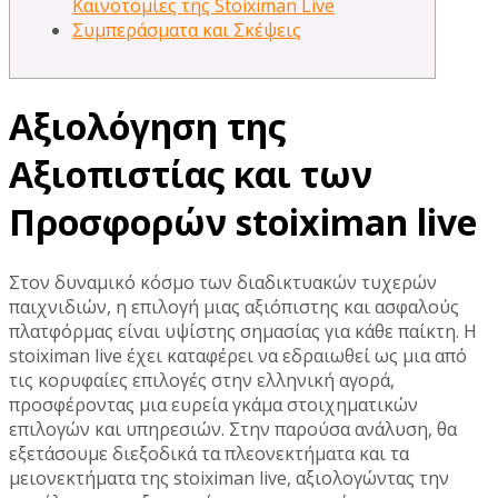
Καινοτομίες της Stoiximan Live
Συμπεράσματα και Σκέψεις
Αξιολόγηση της
Αξιοπιστίας και των
Προσφορών stoiximan live
Στον δυναμικό κόσμο των διαδικτυακών τυχερών
παιχνιδιών, η επιλογή μιας αξιόπιστης και ασφαλούς
πλατφόρμας είναι υψίστης σημασίας για κάθε παίκτη. Η
stoiximan live έχει καταφέρει να εδραιωθεί ως μια από
τις κορυφαίες επιλογές στην ελληνική αγορά,
προσφέροντας μια ευρεία γκάμα στοιχηματικών
επιλογών και υπηρεσιών. Στην παρούσα ανάλυση, θα
εξετάσουμε διεξοδικά τα πλεονεκτήματα και τα
μειονεκτήματα της stoiximan live, αξιολογώντας την