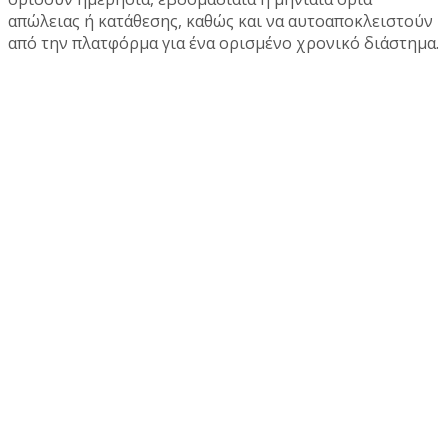
απώλειας ή κατάθεσης, καθώς και να αυτοαποκλειστούν
από την πλατφόρμα για ένα ορισμένο χρονικό διάστημα.