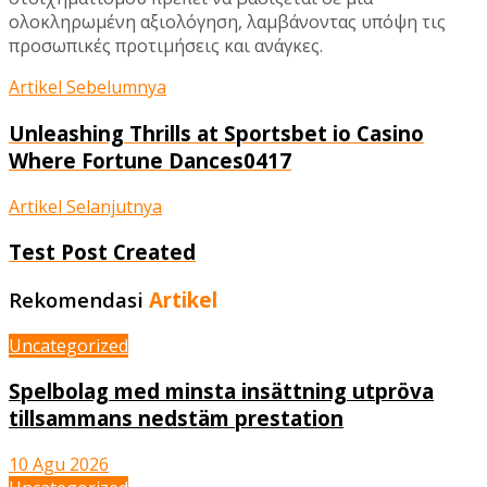
ολοκληρωμένη αξιολόγηση, λαμβάνοντας υπόψη τις
προσωπικές προτιμήσεις και ανάγκες.
Artikel Sebelumnya
Unleashing Thrills at Sportsbet io Casino
Where Fortune Dances0417
Artikel Selanjutnya
Test Post Created
Rekomendasi
Artikel
Uncategorized
Spelbolag med minsta insättning utpröva
tillsammans nedstäm prestation
10 Agu 2026