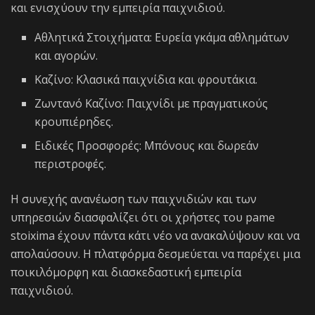
και ενισχύουν την εμπειρία παιχνιδιού.
Αθλητικά Στοιχήματα: Ευρεία γκάμα αθλημάτων
και αγορών.
Καζίνο: Κλασικά παιχνίδια και φρουτάκια.
Ζωντανό Καζίνο: Παιχνίδι με πραγματικούς
κρουπιέρηδες.
Ειδικές Προσφορές: Μπόνους και δωρεάν
περιστροφές.
Η συνεχής ανανέωση των παιχνιδιών και των
υπηρεσιών διασφαλίζει ότι οι χρήστες του
pame
stoixima
έχουν πάντα κάτι νέο να ανακαλύψουν και να
απολαύσουν. Η πλατφόρμα δεσμεύεται να παρέχει μια
ποικιλόμορφη και διασκεδαστική εμπειρία
παιχνιδιού.