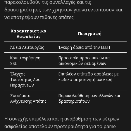
παρακολουθούν τις συναλλαγές και τις
δραστηριότητες των χρηστών για να εντοπίσουν και
να αποτρέψουν πιθανές απάτες.
Χαρακτηριστικό
Περιγραφή
Ασφαλείας
Άδεια Λειτουργίας
Έγκυρη άδεια από την ΕΕΕΠ
Κρυπτογράφηση
Προστασία προσωπικών και
SSL
οικονομικών δεδομένων
Έλεγχος
Επιπλέον επίπεδο ασφάλειας με
Ταυτότητας Δύο
κωδικό στην κινητή συσκευή
Παραγόντων
Συστήματα
Παρακολούθηση συναλλαγών και
Ανίχνευσης Απάτης
δραστηριοτήτων
Η συνεχής επιμέλεια και η αναβάθμιση των μέτρων
ασφαλείας αποτελούν προτεραιότητα για το
pame