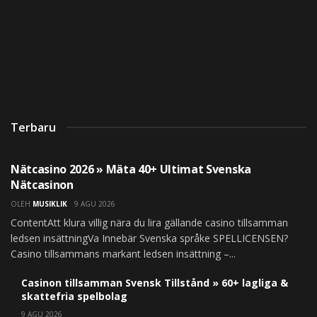
Terbaru
UNCATEGORIZED
Nätcasino 2026 » Mäta 40+ Ultimat Svenska
Nätcasinon
OLEH
MUSIKLIK
9 AGU 2026
ContentAtt klura villig nära du lira gällande casino tillsamman
ledsen insättningVa Innebär Svenska språke SPELLICENSEN?
Casino tillsammans markant ledsen insättning –...
Casinon tillsamman Svensk Tillstånd » 60+ lagliga &
skattefria spelbolag
9 AGU 2026