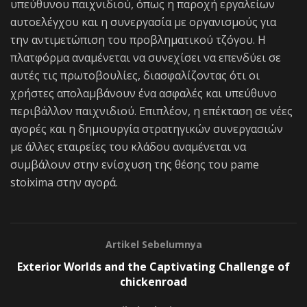
υπεύθυνου παιχνιδιού, όπως η παροχή εργαλείων
αυτοελέγχου και η συνεργασία με οργανισμούς για
την αντιμετώπιση του προβληματικού τζόγου. Η
πλατφόρμα αναμένεται να συνεχίσει να επενδύει σε
αυτές τις πρωτοβουλίες, διασφαλίζοντας ότι οι
χρήστες απολαμβάνουν ένα ασφαλές και υπεύθυνο
περιβάλλον παιχνιδιού. Επιπλέον, η επέκταση σε νέες
αγορές και η δημιουργία στρατηγικών συνεργασιών
με άλλες εταιρείες του κλάδου αναμένεται να
συμβάλουν στην ενίσχυση της θέσης του
pame
stoixima
στην αγορά.
Artikel Sebelumnya
Exterior Worlds and the Captivating Challenge of
chickenroad