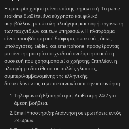
Η εμπειρία χρήστη είναι επίσης σημαντική. Το
pame
stoixima
διαθέτει ένα εύχρηστο και φιλικό
περιβάλλον, με εύκολη πλοήγηση και σαφή οργάνωση
των παιχνιδιών και των υπηρεσιών. Η πλατφόρμα
είναι προσβάσιμη από διάφορες συσκευές, όπως
υπολογιστές, tablet, και smartphone, προσφέροντας
μια άνετη εμπειρία παιχνιδιού ανεξάρτητα από τη
συσκευή που χρησιμοποιεί ο χρήστης. Επιπλέον, η
πλατφόρμα διατίθεται σε πολλές γλώσσες,
συμπεριλαμβανομένης της ελληνικής,
διευκολύνοντας την επικοινωνία και την κατανόηση.
Τηλεφωνική Εξυπηρέτηση: Διαθέσιμη 24/7 για
άμεση βοήθεια.
Email Υποστήριξη: Απάντηση σε ερωτήσεις εντός
24 ωρών.