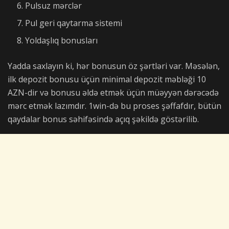
Pulsuz mərclər
Pul geri qaytarma sistemi
Yoldaşlıq bonusları
Yadda saxlayın ki, hər bonusun öz şərtləri var. Məsələn,
ilk depozit bonusu üçün minimal depozit məbləği 10
AZN-dir və bonusu əldə etmək üçün müəyyən dərəcədə
mərc etmək lazımdır. 1win-də bu proses şəffafdır, bütün
qaydalar bonus səhifəsində açıq şəkildə göstərilib.