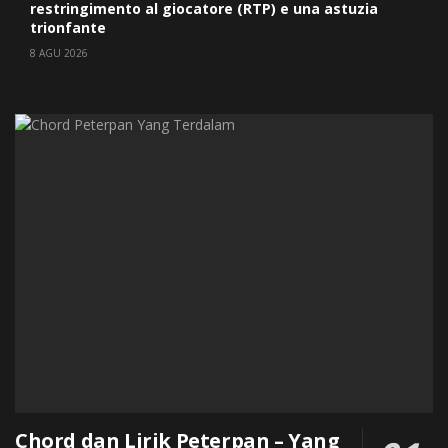
restringimento al giocatore (RTP) e una astuzia
trionfante
8 AGU 2026
Chord dan Lirik Peterpan – Yang