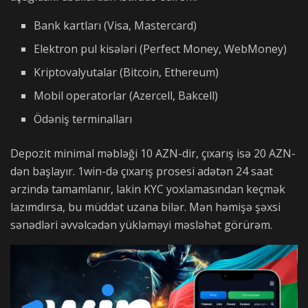
Bank kartları (Visa, Mastercard)
Elektron pul kisələri (Perfect Money, WebMoney)
Kriptovalyutalar (Bitcoin, Ethereum)
Mobil operatorlar (Azercell, Bakcell)
Ödəniş terminalları
Depozit minimal məbləği 10 AZN-dir, çıxarış isə 20 AZN-
dən başlayır. 1win-də çıxarış prosesi adətən 24 saat
ərzində tamamlanır, lakin KYC yoxlamasından keçmək
lazımdırsa, bu müddət uzana bilər. Mən həmişə şəxsi
sənədləri əvvəlcədən yükləməyi məsləhət görürəm.