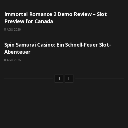
UNCATEGORIZED
Immortal Romance 2 Demo Review – Slot
Preview for Canada
8 AGU 2026
UNCATEGORIZED
Spin Samurai Casino: Ein Schnell‑Feuer Slot-
Abenteuer
8 AGU 2026