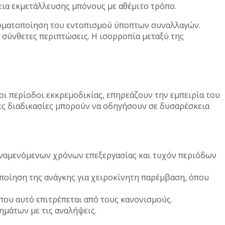
ια εκμετάλλευσης μπόνους με αθέμιτο τρόπο.
τοματοποίηση του εντοπισμού ύποπτων συναλλαγών.
σύνθετες περιπτώσεις. Η ισορροπία μεταξύ της
οι περίοδοι εκκρεμοδικίας, επηρεάζουν την εμπειρία του
ρες διαδικασίες μπορούν να οδηγήσουν σε δυσαρέσκεια
αναμενόμενων χρόνων επεξεργασίας και τυχόν περιόδων
ποίηση της ανάγκης για χειροκίνητη παρέμβαση, όπου
ου αυτό επιτρέπεται από τους κανονισμούς.
μάτων με τις αναλήψεις.