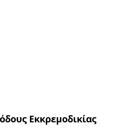
ιόδους Εκκρεμοδικίας