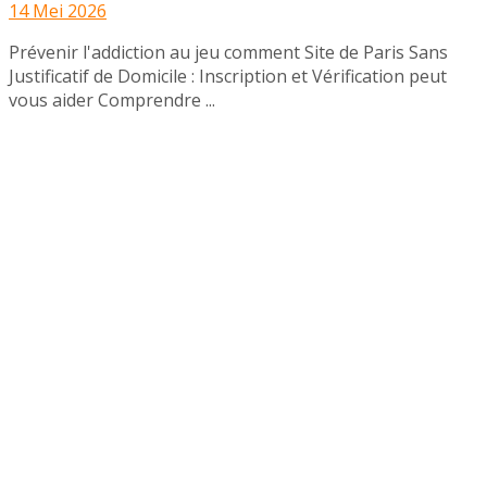
14 Mei 2026
Prévenir l'addiction au jeu comment Site de Paris Sans
Justificatif de Domicile : Inscription et Vérification peut
vous aider Comprendre ...