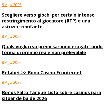
8 Agu 2026
Scegliere verso giochi per certain intenso
restringimento al giocatore (RTP) e una
astuzia trionfante
8 Agu 2026
Qualsivoglia rso premi saranno erogati fondo
forma di premio reale non prelevabile
8 Agu 2026
Retabet >> Bono Casino En internet
8 Agu 2026
Bonos Falto Tanque Lista sobre casinos para
situar de balde 2026