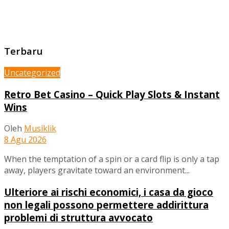
Terbaru
Uncategorized
Retro Bet Casino – Quick Play Slots & Instant
Wins
Oleh
Musiklik
8 Agu 2026
When the temptation of a spin or a card flip is only a tap
away, players gravitate toward an environment...
Ulteriore ai rischi economici, i casa da gioco
non legali possono permettere addirittura
problemi di struttura avvocato