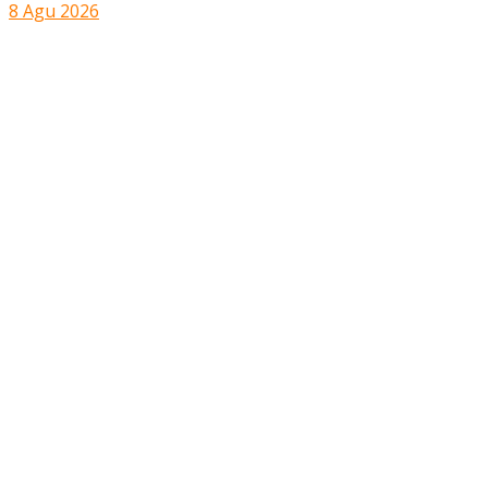
8 Agu 2026