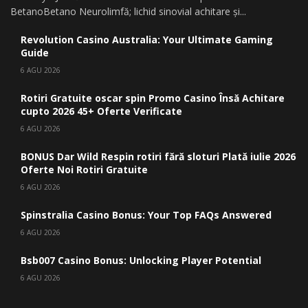
BetanoBetano Neurolimfă; lichid sinovial achitare și...
Revolution Casino Australia: Your Ultimate Gaming
Guide
6 AGU 2026
Rotiri Gratuite oscar spin Promo Casino Însă Achitare
cupto 2026 45+ Oferte Verificate
6 AGU 2026
BONUS Dar Wild Respin rotiri fără sloturi Plată iulie 2026
Oferte Noi Rotiri Gratuite
6 AGU 2026
Spinstralia Casino Bonus: Your Top FAQs Answered
6 AGU 2026
Bsb007 Casino Bonus: Unlocking Player Potential
6 AGU 2026