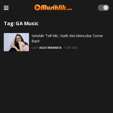
Tag:
GA Music
Setelah ‘Tell Me’, Nath Kini Mencoba ‘Come
Back’
OLEH
AGUS WIRANATA
9 SEP 2020