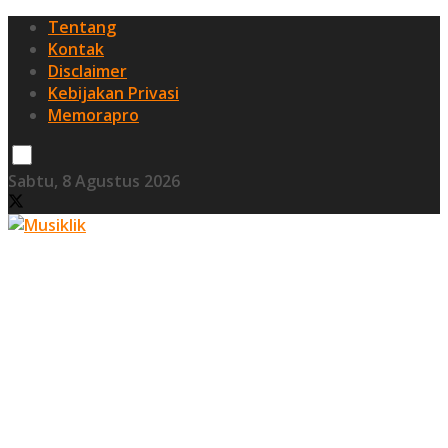
Tentang
Kontak
Disclaimer
Kebijakan Privasi
Memorapro
Sabtu, 8 Agustus 2026