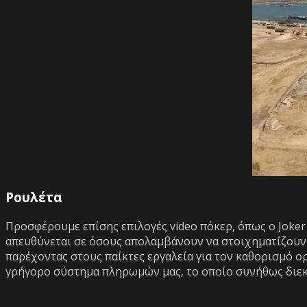
Ρουλέτα
Προσφέρουμε επίσης επιλογές video πόκερ, όπως ο Joker 
απευθύνεται σε όσους απολαμβάνουν να στοιχηματίζουν 
παρέχοντας στους παίκτες εργαλεία για τον καθορισμό ο
γρήγορο σύστημα πληρωμών μας, το οποίο συνήθως διεκπ