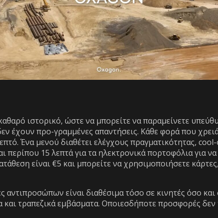
 καθαρό ιστορικό, ώστε να μπορείτε να παραμείνετε υπεύθυ
εν έχουν προ-γραμμένες απαντήσεις. Κάθε φορά που χρειάζ
επτό. Ένα μενού διαθέτει ελέγχους πραγματικότητας, cool
αι περίπου 15 λεπτά για τα ηλεκτρονικά πορτοφόλια για να
 κατάθεση είναι €5 και μπορείτε να χρησιμοποιήσετε κάρτε
 αντιπροσώπων είναι διαθέσιμα τόσο σε κινητές όσο και 
 και τραπεζικά εμβάσματα. Οποιεσδήποτε προσφορές δεν 