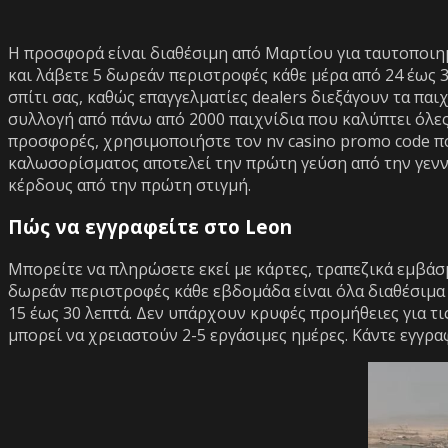
Η προσφορά είναι διαθέσιμη από Μαρτίου για ταυτοποιημ
και λάβετε 5 δωρεάν περιστροφές κάθε μέρα από 24 έως 31
σπίτι σας, καθώς επαγγελματίες dealers διεξάγουν τα πα
συλλογή από πάνω από 2000 παιχνίδια που καλύπτει όλες τ
προσφορές, χρησιμοποιήστε τον nv casino promo code πο
καλωσορίσματος αποτελεί την πρώτη γεύση από την γενν
κέρδους από την πρώτη στιγμή.
Πώς να εγγραφείτε στο Leon
Μπορείτε να πληρώσετε εκεί με κάρτες, τραπεζικά εμβάσ
δωρεάν περιστροφές κάθε εβδομάδα είναι όλα διαθέσιμα
15 έως 30 λεπτά. Δεν υπάρχουν κρυφές προμήθειες για τι
μπορεί να χρειαστούν 2-5 εργάσιμες ημέρες. Κάντε εγγρ