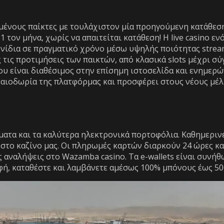
ένους παίκτες με τουλάχιστον μία προηγούμενη κατάθεση. 
 τον μήνα, χωρίς να απαιτείται κατάθεση! Η live casino ε
ιχνίδια σε πραγματικό χρόνο μέσω υψηλής ποιότητας stream
ις προτιμήσεις των παικτών, από κλασικά slots μέχρι σύγχ
υ είναι διαθέσιμος στην επίσημη ιστοσελίδα και ενημερώ
αιοδωρία της πλατφόρμας και προσφέρει στους νέους μέλη
ματα και τα καλύτερα ηλεκτρονικά πορτοφόλια. Καθημερινέ
 στο καζίνο μας. Οι πληρωμές καρτών διαρκούν 24 ώρες κ
ς αναλήψεις στο Wazamba casino. Τα e-wallets είναι συνήθ
αφή, καταθέστε και λαμβάνετε αμέσως 100% μπόνους έως 5