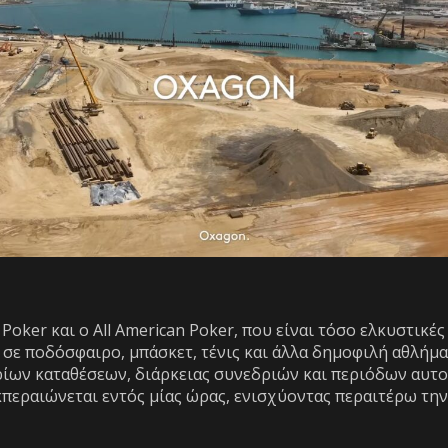
Poker και ο All American Poker, που είναι τόσο ελκυστικέ
σε ποδόσφαιρο, μπάσκετ, τένις και άλλα δημοφιλή αθλήμα
ρίων καταθέσεων, διάρκειας συνεδριών και περιόδων αυτοα
εραιώνεται εντός μίας ώρας, ενισχύοντας περαιτέρω την 