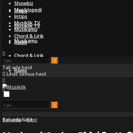
Showbiz
Musiklopedi
Intips
Intips
Musiklik TV
Musiklik TV
Musikamu
Chord & Lirik
Musikamu
Radio
Chord & Lirik
Tak ada hasil
Radio
Lihat semua hasil
Tak ada hasil
Beranda
Блог